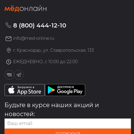
8 (800) 444-12-10
info@med-online.ru
г. Краснодар, ул. Ставропольская, 133
ЕЖЕДНЕВНО, с 10:00 до 22:00
Будьте в курсе наших акций и
новостей:
ПОДПИСАТЬСЯ