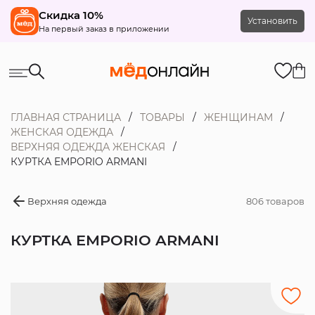
Скидка 10%
Установить
На первый заказ в приложении
ГЛАВНАЯ СТРАНИЦА
ТОВАРЫ
ЖЕНЩИНАМ
ЖЕНСКАЯ ОДЕЖДА
ВЕРХНЯЯ ОДЕЖДА ЖЕНСКАЯ
КУРТКА EMPORIO ARMANI
Верхняя одежда
806 товаров
КУРТКА EMPORIO ARMANI