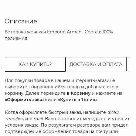
Описание
Ветровка женская Emporio Armani. Состав: 100%
полиамид
КАК КУПИТЬ?
ДОСТАВКА И ОПЛАТА
Для покупки товара в нашем интернет-магазине
выберите понравившийся товар и добавьте его в
корзину. Далее перейдите
в Корзину
и нажмите на
«Оформить заказ»
или
«Купить в 1 клик»
.
Когда оформляете быстрый заказ, напишите
ФИО
,
телефон
и
e-mail
. Вам перезвонит менеджер и уточнит
условия заказа. По результатам разговора вам придет
подтверждение оформления товара на почту или