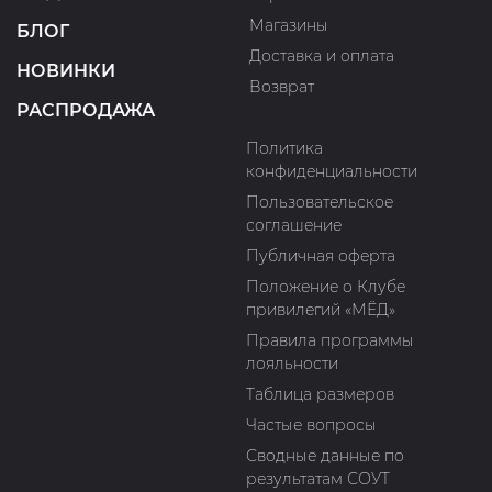
Магазины
БЛОГ
Доставка и оплата
НОВИНКИ
Возврат
РАСПРОДАЖА
Политика
конфиденциальности
Пользовательское
соглашение
Публичная оферта
Положение о Клубе
привилегий «МЁД»
Правила программы
лояльности
Таблица размеров
Частые вопросы
Сводные данные по
результатам СОУТ