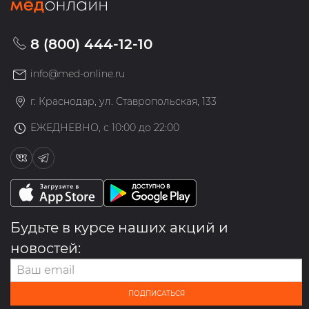
8 (800) 444-12-10
info@med-online.ru
г. Краснодар, ул. Ставропольская, 133
ЕЖЕДНЕВНО, с 10:00 до 22:00
Будьте в курсе наших акций и
новостей:
ПОДПИСАТЬСЯ