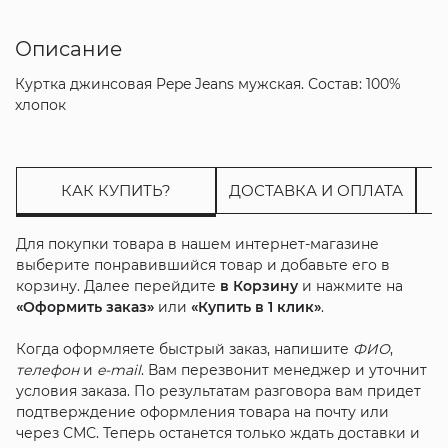
Описание
Куртка джинсовая Pepe Jeans мужская. Состав: 100%
хлопок
КАК КУПИТЬ?
ДОСТАВКА И ОПЛАТА
Для покупки товара в нашем интернет-магазине
выберите понравившийся товар и добавьте его в
корзину. Далее перейдите
в Корзину
и нажмите на
«Оформить заказ»
или
«Купить в 1 клик»
.
Когда оформляете быстрый заказ, напишите
ФИО
,
телефон
и
e-mail
. Вам перезвонит менеджер и уточнит
условия заказа. По результатам разговора вам придет
подтверждение оформления товара на почту или
через СМС. Теперь останется только ждать доставки и