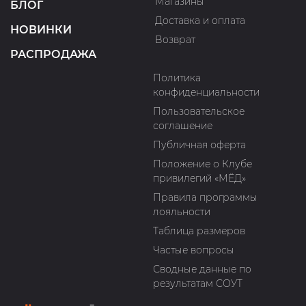
Магазины
БЛОГ
Доставка и оплата
НОВИНКИ
Возврат
РАСПРОДАЖА
Политика
конфиденциальности
Пользовательское
соглашение
Публичная оферта
Положение о Клубе
привилегий «МЁД»
Правила программы
лояльности
Таблица размеров
Частые вопросы
Сводные данные по
результатам СОУТ