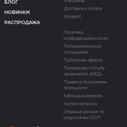
Магазины
БЛОГ
Доставка и оплата
НОВИНКИ
Возврат
РАСПРОДАЖА
Политика
конфиденциальности
Пользовательское
соглашение
Публичная оферта
Положение о Клубе
привилегий «МЁД»
Правила программы
лояльности
Таблица размеров
Частые вопросы
Сводные данные по
результатам СОУТ