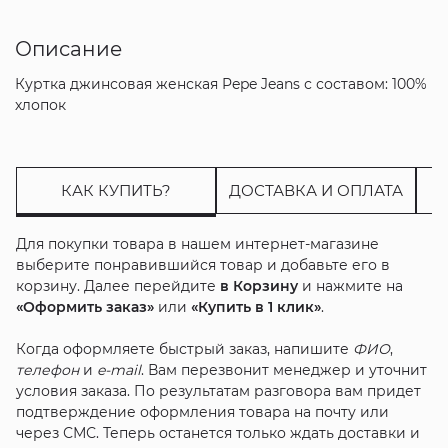
Описание
Куртка джинсовая женская Pepe Jeans с составом: 100%
хлопок
КАК КУПИТЬ?
ДОСТАВКА И ОПЛАТА
Для покупки товара в нашем интернет-магазине
выберите понравившийся товар и добавьте его в
корзину. Далее перейдите
в Корзину
и нажмите на
«Оформить заказ»
или
«Купить в 1 клик»
.
Когда оформляете быстрый заказ, напишите
ФИО
,
телефон
и
e-mail
. Вам перезвонит менеджер и уточнит
условия заказа. По результатам разговора вам придет
подтверждение оформления товара на почту или
через СМС. Теперь останется только ждать доставки и