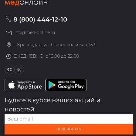
8 (800) 444-12-10
info@med-online.ru
г. Краснодар, ул. Ставропольская, 133
ЕЖЕДНЕВНО, с 10:00 до 22:00
Будьте в курсе наших акций и
новостей:
ПОДПИСАТЬСЯ