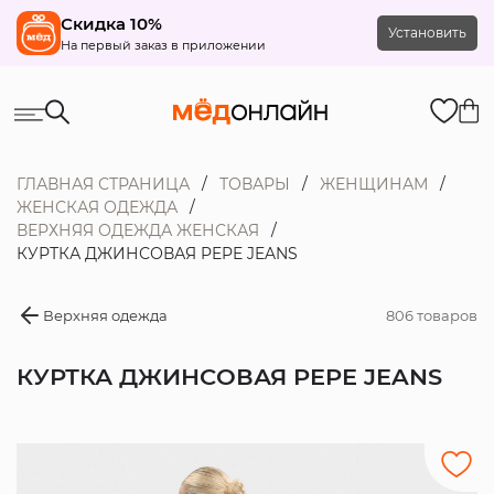
Скидка 10%
Установить
На первый заказ в приложении
ГЛАВНАЯ СТРАНИЦА
ТОВАРЫ
ЖЕНЩИНАМ
ЖЕНСКАЯ ОДЕЖДА
ВЕРХНЯЯ ОДЕЖДА ЖЕНСКАЯ
КУРТКА ДЖИНСОВАЯ PEPE JEANS
Верхняя одежда
806 товаров
КУРТКА ДЖИНСОВАЯ PEPE JEANS