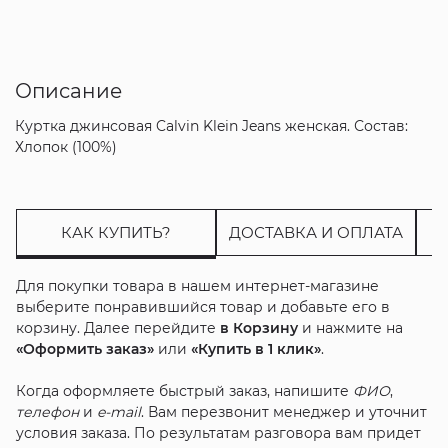
Описание
Куртка джинсовая Calvin Klein Jeans женская. Состав:
Хлопок (100%)
КАК КУПИТЬ?
ДОСТАВКА И ОПЛАТА
Для покупки товара в нашем интернет-магазине
выберите понравившийся товар и добавьте его в
корзину. Далее перейдите
в Корзину
и нажмите на
«Оформить заказ»
или
«Купить в 1 клик»
.
Когда оформляете быстрый заказ, напишите
ФИО
,
телефон
и
e-mail
. Вам перезвонит менеджер и уточнит
условия заказа. По результатам разговора вам придет