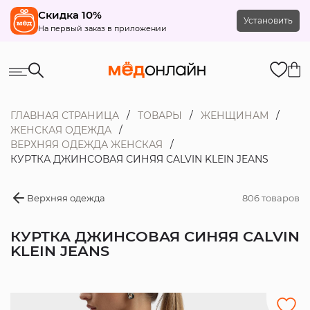
Скидка 10%
Установить
На первый заказ в приложении
ГЛАВНАЯ СТРАНИЦА
ТОВАРЫ
ЖЕНЩИНАМ
ЖЕНСКАЯ ОДЕЖДА
ВЕРХНЯЯ ОДЕЖДА ЖЕНСКАЯ
КУРТКА ДЖИНСОВАЯ СИНЯЯ CALVIN KLEIN JEANS
Верхняя одежда
806 товаров
КУРТКА ДЖИНСОВАЯ СИНЯЯ CALVIN
KLEIN JEANS