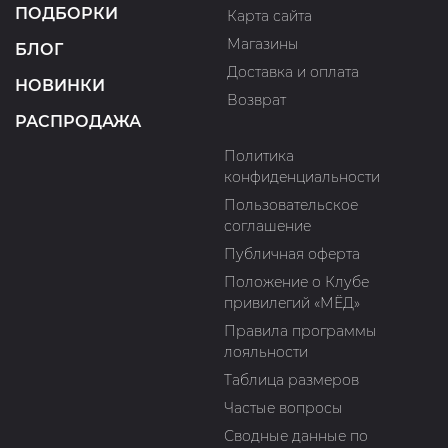
ПОДБОРКИ
Карта сайта
Магазины
БЛОГ
Доставка и оплата
НОВИНКИ
Возврат
РАСПРОДАЖА
Политика
конфиденциальности
Пользовательское
соглашение
Публичная оферта
Положение о Клубе
привилегий «МЁД»
Правила программы
лояльности
Таблица размеров
Частые вопросы
Сводные данные по