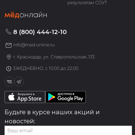
результатам СОУТ
8 (800) 444-12-10
info@med-online.ru
г. Краснодар, ул. Ставропольская, 133
ЕЖЕДНЕВНО, с 10:00 до 22:00
Будьте в курсе наших акций и
новостей: