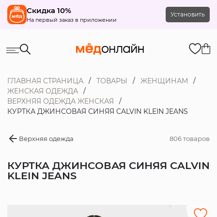
Скидка 10%
Установить
На первый заказ в приложении
ГЛАВНАЯ СТРАНИЦА
ТОВАРЫ
ЖЕНЩИНАМ
ЖЕНСКАЯ ОДЕЖДА
ВЕРХНЯЯ ОДЕЖДА ЖЕНСКАЯ
КУРТКА ДЖИНСОВАЯ СИНЯЯ CALVIN KLEIN JEANS
Верхняя одежда
806 товаров
КУРТКА ДЖИНСОВАЯ СИНЯЯ CALVIN
KLEIN JEANS