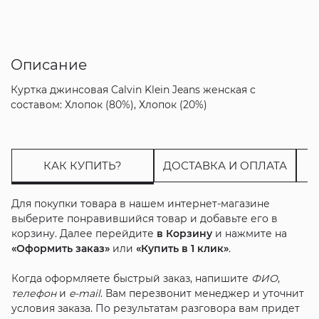
Описание
Куртка джинсовая Calvin Klein Jeans женская с
составом: Хлопок (80%), Хлопок (20%)
КАК КУПИТЬ?
ДОСТАВКА И ОПЛАТА
Для покупки товара в нашем интернет-магазине
выберите понравившийся товар и добавьте его в
корзину. Далее перейдите
в Корзину
и нажмите на
«Оформить заказ»
или
«Купить в 1 клик»
.
Когда оформляете быстрый заказ, напишите
ФИО
,
телефон
и
e-mail
. Вам перезвонит менеджер и уточнит
условия заказа. По результатам разговора вам придет