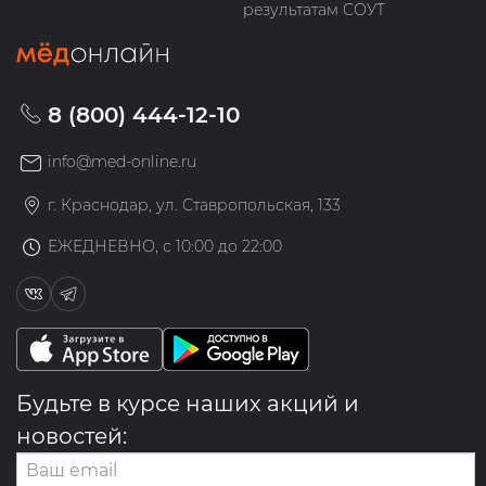
результатам СОУТ
8 (800) 444-12-10
info@med-online.ru
г. Краснодар, ул. Ставропольская, 133
ЕЖЕДНЕВНО, с 10:00 до 22:00
Будьте в курсе наших акций и
новостей: