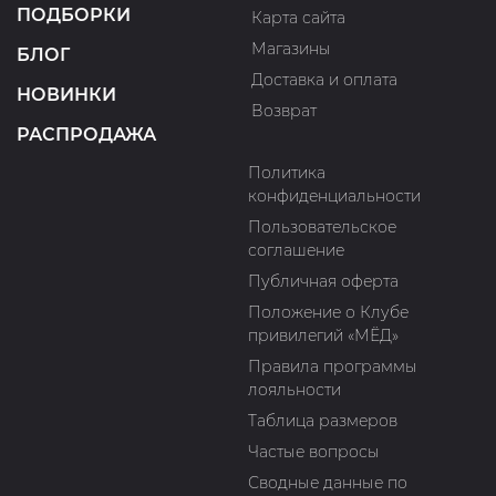
ПОДБОРКИ
Карта сайта
Магазины
БЛОГ
Доставка и оплата
НОВИНКИ
Возврат
РАСПРОДАЖА
Политика
конфиденциальности
Пользовательское
соглашение
Публичная оферта
Положение о Клубе
привилегий «МЁД»
Правила программы
лояльности
Таблица размеров
Частые вопросы
Сводные данные по