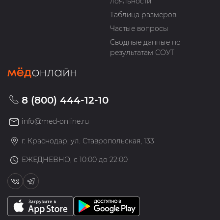
лояльности
Таблица размеров
Частые вопросы
Сводные данные по
результатам СОУТ
8 (800) 444-12-10
info@med-online.ru
г. Краснодар, ул. Ставропольская, 133
ЕЖЕДНЕВНО, с 10:00 до 22:00