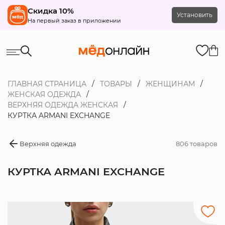
Скидка 10%
Установить
На первый заказ в приложении
ГЛАВНАЯ СТРАНИЦА
ТОВАРЫ
ЖЕНЩИНАМ
ЖЕНСКАЯ ОДЕЖДА
ВЕРХНЯЯ ОДЕЖДА ЖЕНСКАЯ
КУРТКА ARMANI EXCHANGE
Верхняя одежда
806 товаров
КУРТКА ARMANI EXCHANGE