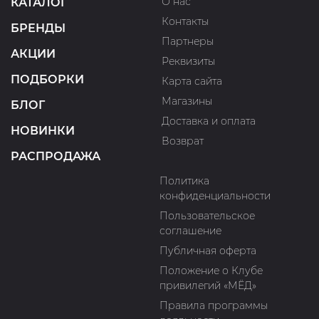
О нас
КАТАЛОГ
Контакты
БРЕНДЫ
Партнеры
АКЦИИ
Реквизиты
ПОДБОРКИ
Карта сайта
Магазины
БЛОГ
Доставка и оплата
НОВИНКИ
Возврат
РАСПРОДАЖА
Политика
конфиденциальности
Пользовательское
соглашение
Публичная оферта
Положение о Клубе
привилегий «МЁД»
Правила программы