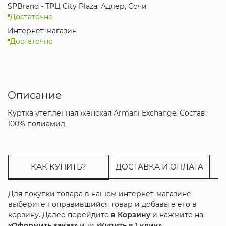
SPBrand - ТРЦ City Plaza, Адлер, Сочи
Достаточно
Интернет-магазин
Достаточно
Описание
Куртка утепленная женская Armani Exchange. Состав:
100% полиамид
КАК КУПИТЬ?
ДОСТАВКА И ОПЛАТА
Для покупки товара в нашем интернет-магазине
выберите понравившийся товар и добавьте его в
корзину. Далее перейдите
в Корзину
и нажмите на
«Оформить заказ»
или
«Купить в 1 клик»
.