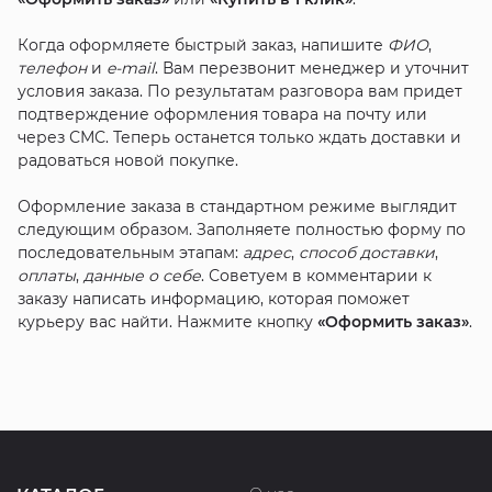
Когда оформляете быстрый заказ, напишите
ФИО
,
телефон
и
e-mail
. Вам перезвонит менеджер и уточнит
условия заказа. По результатам разговора вам придет
подтверждение оформления товара на почту или
через СМС. Теперь останется только ждать доставки и
радоваться новой покупке.
Оформление заказа в стандартном режиме выглядит
следующим образом. Заполняете полностью форму по
последовательным этапам:
адрес
,
способ доставки
,
оплаты
,
данные о себе
. Советуем в комментарии к
заказу написать информацию, которая поможет
курьеру вас найти. Нажмите кнопку
«Оформить заказ»
.