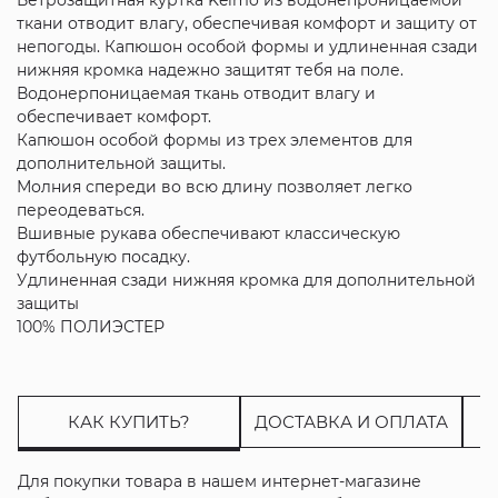
ткани отводит влагу, обеспечивая комфорт и защиту от
непогоды. Капюшон особой формы и удлиненная сзади
нижняя кромка надежно защитят тебя на поле.
Водонерпоницаемая ткань отводит влагу и
обеспечивает комфорт.
Капюшон особой формы из трех элементов для
дополнительной защиты.
Молния спереди во всю длину позволяет легко
переодеваться.
Вшивные рукава обеспечивают классическую
футбольную посадку.
Удлиненная сзади нижняя кромка для дополнительной
защиты
100% ПОЛИЭСТЕР
КАК КУПИТЬ?
ДОСТАВКА И ОПЛАТА
Для покупки товара в нашем интернет-магазине