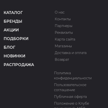
О нас
КАТАЛОГ
Контакты
БРЕНДЫ
Партнеры
АКЦИИ
Реквизиты
ПОДБОРКИ
Карта сайта
Магазины
БЛОГ
Доставка и оплата
НОВИНКИ
Возврат
РАСПРОДАЖА
Политика
конфиденциальности
Пользовательское
соглашение
Публичная оферта
Положение о Клубе