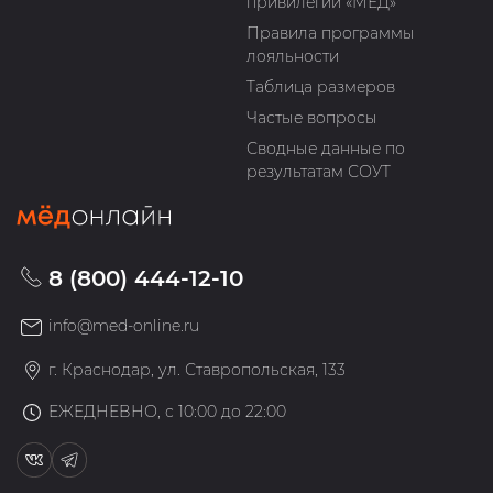
привилегий «МЁД»
Правила программы
лояльности
Таблица размеров
Частые вопросы
Сводные данные по
результатам СОУТ
8 (800) 444-12-10
info@med-online.ru
г. Краснодар, ул. Ставропольская, 133
ЕЖЕДНЕВНО, с 10:00 до 22:00