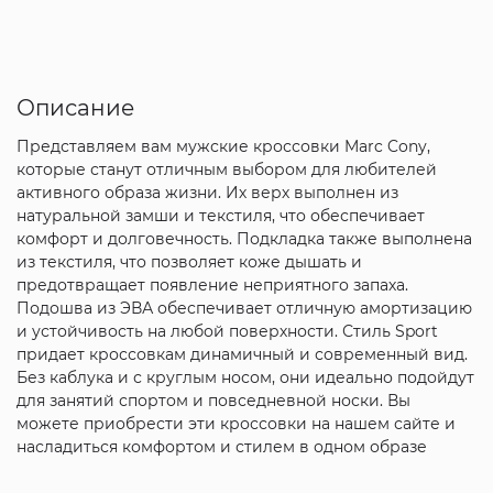
Описание
Представляем вам мужские кроссовки Marc Cony,
которые станут отличным выбором для любителей
активного образа жизни. Их верх выполнен из
натуральной замши и текстиля, что обеспечивает
комфорт и долговечность. Подкладка также выполнена
из текстиля, что позволяет коже дышать и
предотвращает появление неприятного запаха.
Подошва из ЭВА обеспечивает отличную амортизацию
и устойчивость на любой поверхности. Стиль Sport
придает кроссовкам динамичный и современный вид.
Без каблука и с круглым носом, они идеально подойдут
для занятий спортом и повседневной носки. Вы
можете приобрести эти кроссовки на нашем сайте и
насладиться комфортом и стилем в одном образе