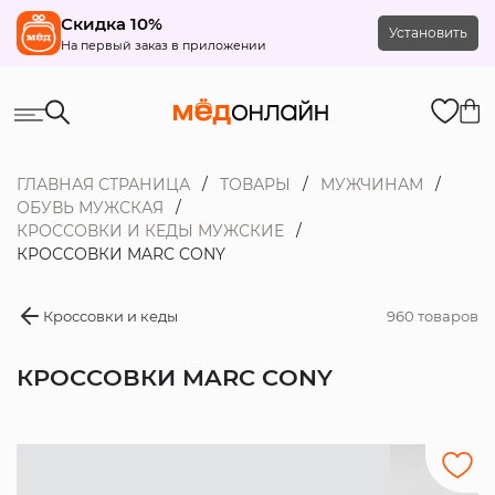
Скидка 10%
Установить
На первый заказ в приложении
ГЛАВНАЯ СТРАНИЦА
ТОВАРЫ
МУЖЧИНАМ
ОБУВЬ МУЖСКАЯ
КРОССОВКИ И КЕДЫ МУЖСКИЕ
КРОССОВКИ MARC CONY
Кроссовки и кеды
960 товаров
КРОССОВКИ MARC CONY