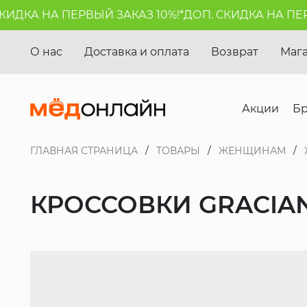
ДКА НА ПЕРВЫЙ ЗАКАЗ 10%!*
ДОП. СКИДКА НА ПЕРВЫ
О нас
Доставка и оплата
Возврат
Маг
Акции
Б
ГЛАВНАЯ СТРАНИЦА
ТОВАРЫ
ЖЕНЩИНАМ
КРОССОВКИ GRACIA