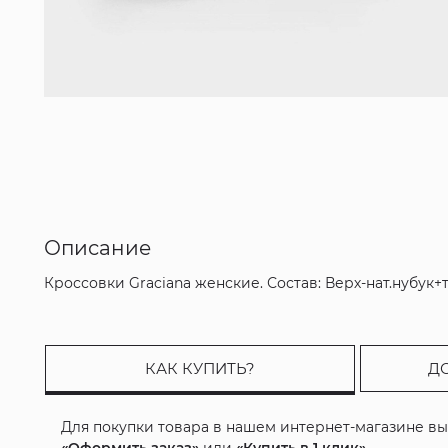
Описание
Кроссовки Graciana женские. Состав: Верх-нат.нубук
КАК КУПИТЬ?
Д
Для покупки товара в нашем интернет-магазине в