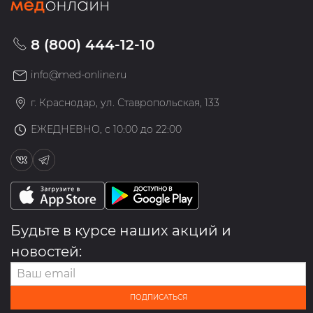
8 (800) 444-12-10
info@med-online.ru
г. Краснодар, ул. Ставропольская, 133
ЕЖЕДНЕВНО, с 10:00 до 22:00
Будьте в курсе наших акций и
новостей:
ПОДПИСАТЬСЯ