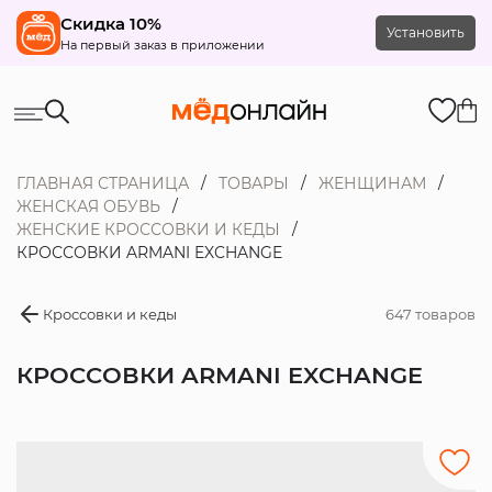
Скидка 10%
Установить
На первый заказ в приложении
ГЛАВНАЯ СТРАНИЦА
ТОВАРЫ
ЖЕНЩИНАМ
ЖЕНСКАЯ ОБУВЬ
ЖЕНСКИЕ КРОССОВКИ И КЕДЫ
КРОССОВКИ ARMANI EXCHANGE
Кроссовки и кеды
647 товаров
КРОССОВКИ ARMANI EXCHANGE