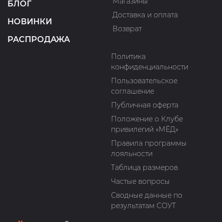
Магазины
БЛОГ
Доставка и оплата
НОВИНКИ
Возврат
РАСПРОДАЖА
Политика
конфиденциальности
Пользовательское
соглашение
Публичная оферта
Положение о Клубе
привилегий «МЁД»
Правила программы
лояльности
Таблица размеров
Частые вопросы
Сводные данные по
результатам СОУТ