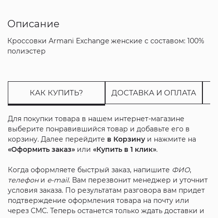
Описание
Кроссовки Armani Exchange женские с составом: 100%
полиэстер
КАК КУПИТЬ?
ДОСТАВКА И ОПЛАТА
Для покупки товара в нашем интернет-магазине
выберите понравившийся товар и добавьте его в
корзину. Далее перейдите
в Корзину
и нажмите на
«Оформить заказ»
или
«Купить в 1 клик»
.
Когда оформляете быстрый заказ, напишите
ФИО
,
телефон
и
e-mail
. Вам перезвонит менеджер и уточнит
условия заказа. По результатам разговора вам придет
подтверждение оформления товара на почту или
через СМС. Теперь останется только ждать доставки и