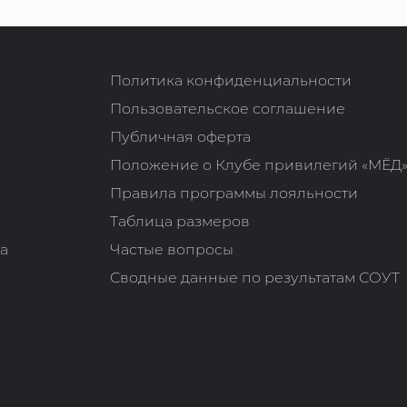
Политика конфиденциальности
Пользовательское соглашение
Публичная оферта
Положение о Клубе привилегий «МЁД
Правила программы лояльности
Таблица размеров
та
Частые вопросы
Сводные данные по результатам СОУТ