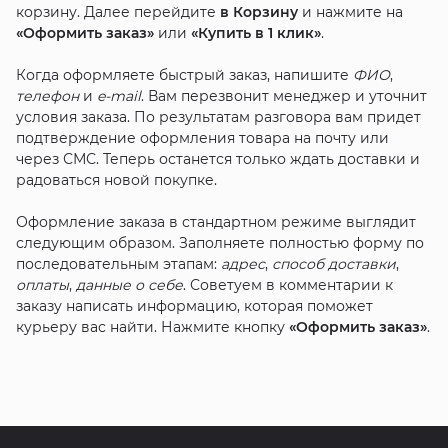
корзину. Далее перейдите
в Корзину
и нажмите на
«Оформить заказ»
или
«Купить в 1 клик»
.
Когда оформляете быстрый заказ, напишите
ФИО
,
телефон
и
e-mail
. Вам перезвонит менеджер и уточнит
условия заказа. По результатам разговора вам придет
подтверждение оформления товара на почту или
через СМС. Теперь останется только ждать доставки и
радоваться новой покупке.
Оформление заказа в стандартном режиме выглядит
следующим образом. Заполняете полностью форму по
последовательным этапам:
адрес
,
способ доставки
,
оплаты
,
данные о себе
. Советуем в комментарии к
заказу написать информацию, которая поможет
курьеру вас найти. Нажмите кнопку
«Оформить заказ»
.