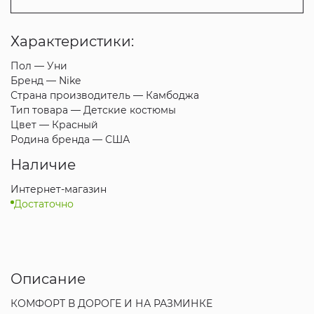
Характеристики:
Пол —
Уни
Бренд —
Nike
Страна производитель —
Камбоджа
Тип товара —
Детские костюмы
Цвет —
Красный
Родина бренда —
США
Наличие
Интернет-магазин
Достаточно
Описание
КОМФОРТ В ДОРОГЕ И НА РАЗМИНКЕ