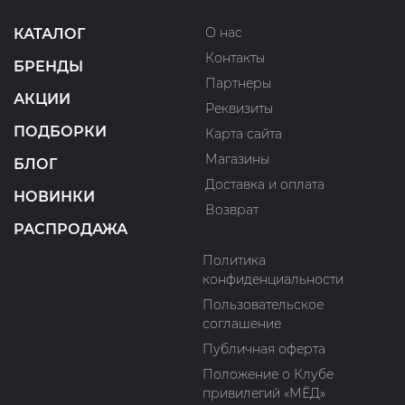
О нас
КАТАЛОГ
Контакты
БРЕНДЫ
Партнеры
АКЦИИ
Реквизиты
ПОДБОРКИ
Карта сайта
Магазины
БЛОГ
Доставка и оплата
НОВИНКИ
Возврат
РАСПРОДАЖА
Политика
конфиденциальности
Пользовательское
соглашение
Публичная оферта
Положение о Клубе
привилегий «МЁД»