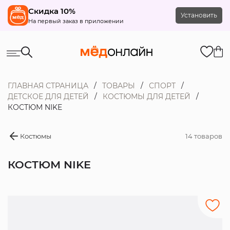
Скидка 10%
Установить
На первый заказ в приложении
ГЛАВНАЯ СТРАНИЦА
ТОВАРЫ
СПОРТ
ДЕТСКОЕ ДЛЯ ДЕТЕЙ
КОСТЮМЫ ДЛЯ ДЕТЕЙ
КОСТЮМ NIKE
Костюмы
14 товаров
КОСТЮМ NIKE