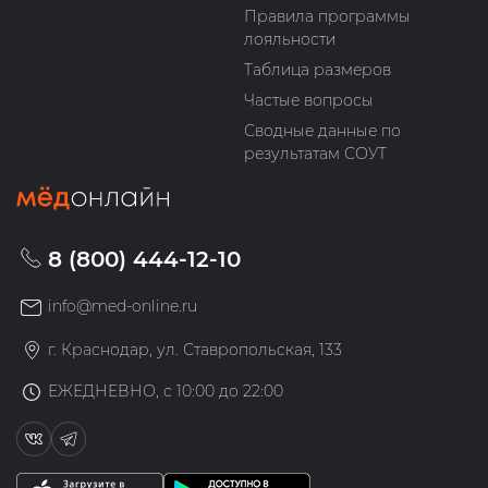
Правила программы
лояльности
Таблица размеров
Частые вопросы
Сводные данные по
результатам СОУТ
8 (800) 444-12-10
info@med-online.ru
г. Краснодар, ул. Ставропольская, 133
ЕЖЕДНЕВНО, с 10:00 до 22:00