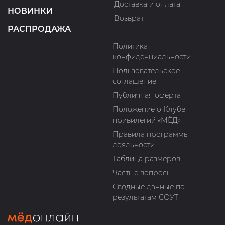
Доставка и оплата
НОВИНКИ
Возврат
РАСПРОДАЖА
Политика
конфиденциальности
Пользовательское
соглашение
Публичная оферта
Положение о Клубе
привилегий «МЁД»
Правила программы
лояльности
Таблица размеров
Частые вопросы
Сводные данные по
результатам СОУТ