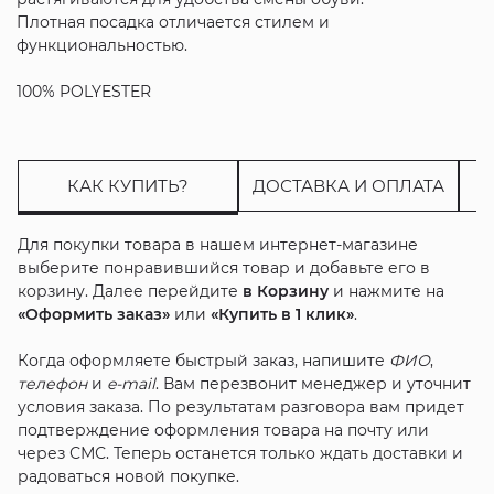
Плотная посадка отличается стилем и
функциональностью.
100% POLYESTER
КАК КУПИТЬ?
ДОСТАВКА И ОПЛАТА
Для покупки товара в нашем интернет-магазине
выберите понравившийся товар и добавьте его в
корзину. Далее перейдите
в Корзину
и нажмите на
«Оформить заказ»
или
«Купить в 1 клик»
.
Когда оформляете быстрый заказ, напишите
ФИО
,
телефон
и
e-mail
. Вам перезвонит менеджер и уточнит
условия заказа. По результатам разговора вам придет
подтверждение оформления товара на почту или
через СМС. Теперь останется только ждать доставки и
радоваться новой покупке.