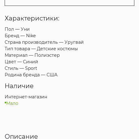
Характеристики:
Пол —
Уни
Бренд —
Nike
Страна производитель —
Уругвай
Тип товара —
Детские костюмы
Материал —
Полиэстер
Цвет —
Синий
Стиль —
Sport
Родина бренда —
США
Наличие
Интернет-магазин
Мало
Описание