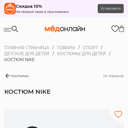
Скидка 10%
Установить
На первый заказ в приложении
ГЛАВНАЯ СТРАНИЦА
ТОВАРЫ
СПОРТ
ДЕТСКОЕ ДЛЯ ДЕТЕЙ
КОСТЮМЫ ДЛЯ ДЕТЕЙ
КОСТЮМ NIKE
Костюмы
14 товаров
КОСТЮМ NIKE