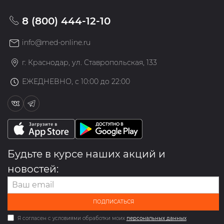
8 (800) 444-12-10
info@med-online.ru
г. Краснодар, ул. Ставропольская, 133
ЕЖЕДНЕВНО, с 10:00 до 22:00
Будьте в курсе наших акций и
новостей:
ПОДПИСАТЬСЯ
Я согласен с условиями обработки моих
персональных данных