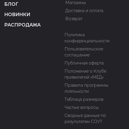
Магазины
БЛОГ
Доставка и оплата
НОВИНКИ
Возврат
РАСПРОДАЖА
Политика
конфиденциальности
Пользовательское
соглашение
Публичная оферта
Положение о Клубе
привилегий «МЁД»
Правила программы
лояльности
Таблица размеров
Частые вопросы
Сводные данные по
результатам СОУТ