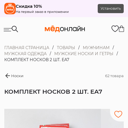
Скидка 10%
Установить
На первый заказ в приложении
ГЛАВНАЯ СТРАНИЦА
ТОВАРЫ
МУЖЧИНАМ
МУЖСКАЯ ОДЕЖДА
МУЖСКИЕ НОСКИ И ГЕТРЫ
КОМПЛЕКТ НОСКОВ 2 ШТ. EA7
Носки
62 товара
КОМПЛЕКТ НОСКОВ 2 ШТ. EA7