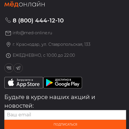
8 (800) 444-12-10
info@med-online.ru
г. Краснодар, ул. Ставропольская, 133
ЕЖЕДНЕВНО, с 10:00 до 22:00
Будьте в курсе наших акций и
новостей:
ПОДПИСАТЬСЯ