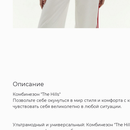
Описание
Комбинезон "The Hills"
Позвольте себе окунуться в мир стиля и комфорта с к
чувствовать себя великолепно в любой ситуации.
Ультрамодный и универсальный: Комбинезон "The Hill