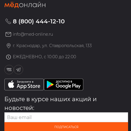
8 (800) 444-12-10
info@med-online.ru
г. Краснодар, ул. Ставропольская, 133
ЕЖЕДНЕВНО, с 10:00 до 22:00
Будьте в курсе наших акций и
новостей:
ПОДПИСАТЬСЯ