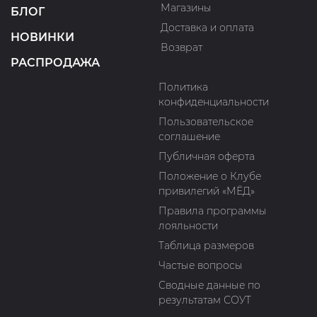
Магазины
БЛОГ
Доставка и оплата
НОВИНКИ
Возврат
РАСПРОДАЖА
Политика
конфиденциальности
Пользовательское
соглашение
Публичная оферта
Положение о Клубе
привилегий «МЁД»
Правила программы
лояльности
Таблица размеров
Частые вопросы
Сводные данные по
результатам СОУТ