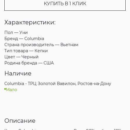
КУПИТЬ В 1 КЛИК
Характеристики:
Пол —
Уни
Бренд —
Columbia
Страна производитель —
Вьетнам
Тип товара —
Кепки
Цвет —
Черный
Родина бренда —
США
Наличие
Columbia - ТРЦ Золотой Вавилон, Ростов-на-Дону
Мало
Описание