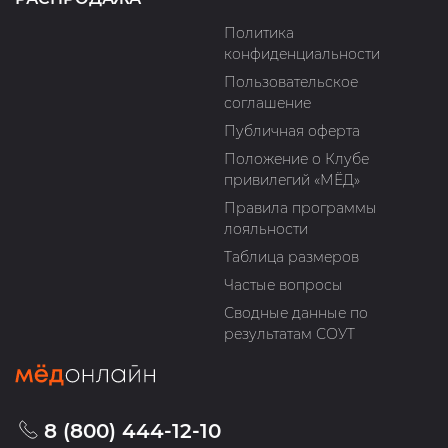
Политика
конфиденциальности
Пользовательское
соглашение
Публичная оферта
Положение о Клубе
привилегий «МЁД»
Правила программы
лояльности
Таблица размеров
Частые вопросы
Сводные данные по
результатам СОУТ
8 (800) 444-12-10