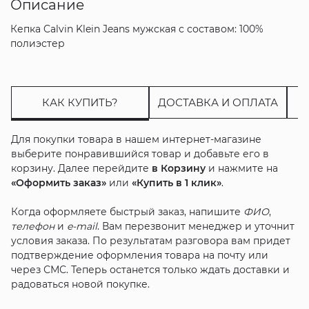
Описание
Кепка Calvin Klein Jeans мужская с составом: 100%
полиэстер
КАК КУПИТЬ?
ДОСТАВКА И ОПЛАТА
Для покупки товара в нашем интернет-магазине
выберите понравившийся товар и добавьте его в
корзину. Далее перейдите
в Корзину
и нажмите на
«Оформить заказ»
или
«Купить в 1 клик»
.
Когда оформляете быстрый заказ, напишите
ФИО
,
телефон
и
e-mail
. Вам перезвонит менеджер и уточнит
условия заказа. По результатам разговора вам придет
подтверждение оформления товара на почту или
через СМС. Теперь останется только ждать доставки и
радоваться новой покупке.