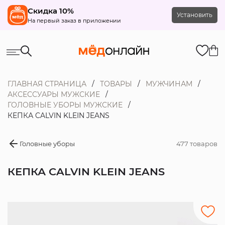
Скидка 10%
Установить
На первый заказ в приложении
ГЛАВНАЯ СТРАНИЦА
ТОВАРЫ
МУЖЧИНАМ
АКСЕССУАРЫ МУЖСКИЕ
ГОЛОВНЫЕ УБОРЫ МУЖСКИЕ
КЕПКА CALVIN KLEIN JEANS
Головные уборы
477 товаров
КЕПКА CALVIN KLEIN JEANS