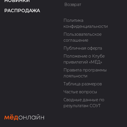
НОВИНКИ
Возврат
РАСПРОДАЖА
Политика
конфиденциальности
Пользовательское
соглашение
Публичная оферта
Положение о Клубе
привилегий «МЁД»
Правила программы
лояльности
Таблица размеров
Частые вопросы
Сводные данные по
результатам СОУТ