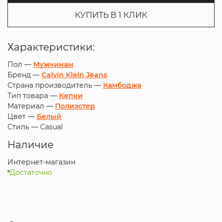
КУПИТЬ В 1 КЛИК
Характеристики:
Пол —
Мужчинам
Бренд —
Calvin Klein Jeans
Страна производитель —
Камбоджа
Тип товара —
Кепки
Материал —
Полиэстер
Цвет —
Белый
Стиль —
Casual
Наличие
Интернет-магазин
Достаточно