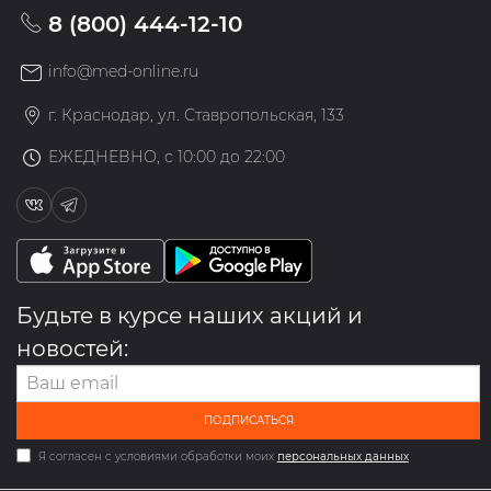
8 (800) 444-12-10
info@med-online.ru
г. Краснодар, ул. Ставропольская, 133
ЕЖЕДНЕВНО, с 10:00 до 22:00
Будьте в курсе наших акций и
новостей:
ПОДПИСАТЬСЯ
Я согласен с условиями обработки моих
персональных данных