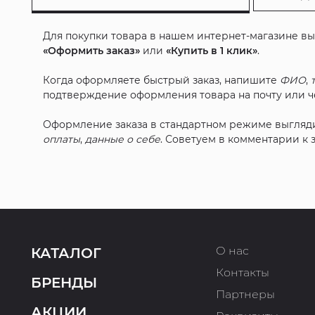
Для покупки товара в нашем интернет-магазине в
«Оформить заказ»
или
«Купить в 1 клик»
.
Когда оформляете быстрый заказ, напишите
ФИО
,
подтверждение оформления товара на почту или че
Оформление заказа в стандартном режиме выгляд
оплаты
,
данные о себе
. Советуем в комментарии к
О нас
КАТАЛОГ
Контакты
БРЕНДЫ
Партнеры
АКЦИИ