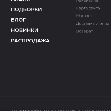
Реквизиты
Карта сайта
ПОДБОРКИ
Магазины
БЛОГ
Доставка и опла
НОВИНКИ
Возврат
РАСПРОДАЖА