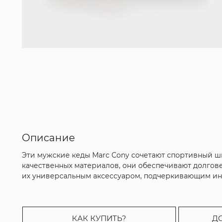
Описание
Эти мужские кеды Marc Cony сочетают спортивный ш
качественных материалов, они обеспечивают долгов
их универсальным аксессуаром, подчеркивающим ин
КАК КУПИТЬ?
Д