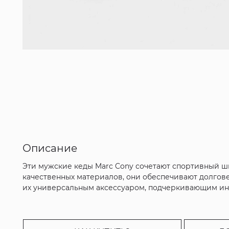
Описание
Эти мужские кеды Marc Cony сочетают спортивный ш
качественных материалов, они обеспечивают долгов
их универсальным аксессуаром, подчеркивающим инди