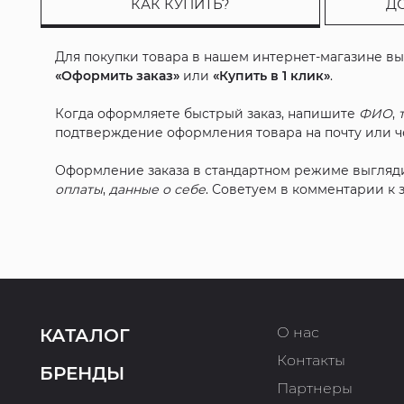
КАК КУПИТЬ?
Д
Для покупки товара в нашем интернет-магазине в
«Оформить заказ»
или
«Купить в 1 клик»
.
Когда оформляете быстрый заказ, напишите
ФИО
,
подтверждение оформления товара на почту или че
Оформление заказа в стандартном режиме выгляд
оплаты
,
данные о себе
. Советуем в комментарии к
О нас
КАТАЛОГ
Контакты
БРЕНДЫ
Партнеры