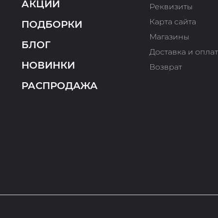
АКЦИИ
Реквизиты
Карта сайта
ПОДБОРКИ
Магазины
БЛОГ
Доставка и опла
НОВИНКИ
Возврат
РАСПРОДАЖА