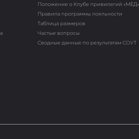
Положение о Клубе привилегий «МЁД
Правила программы лояльности
Таблица размеров
та
Частые вопросы
Сводные данные по результатам СОУТ