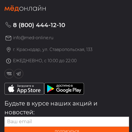
8 (800) 444-12-10
info@med-online.ru
г. Краснодар, ул. Ставропольская, 133
ЕЖЕДНЕВНО, с 10:00 до 22:00
Будьте в курсе наших акций и
новостей:
ПОДПИСАТЬСЯ