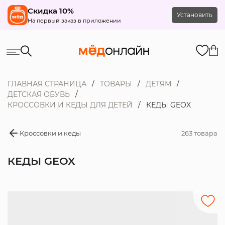
Скидка 10%
Установить
На первый заказ в приложении
ГЛАВНАЯ СТРАНИЦА
ТОВАРЫ
ДЕТЯМ
ДЕТСКАЯ ОБУВЬ
КРОССОВКИ И КЕДЫ ДЛЯ ДЕТЕЙ
КЕДЫ GEOX
Кроссовки и кеды
263 товара
КЕДЫ GEOX