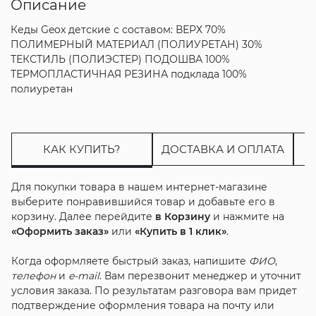
Описание
Кеды Geox детские с составом: ВЕРХ 70%
ПОЛИМЕРНЫЙ МАТЕРИАЛ (ПОЛИУРЕТАН) 30%
ТЕКСТИЛЬ (ПОЛИЭСТЕР) ПОДОШВА 100%
ТЕРМОПЛАСТИЧНАЯ РЕЗИНА подклада 100%
полиуретан
КАК КУПИТЬ?
ДОСТАВКА И ОПЛАТА
Для покупки товара в нашем интернет-магазине
выберите понравившийся товар и добавьте его в
корзину. Далее перейдите
в Корзину
и нажмите на
«Оформить заказ»
или
«Купить в 1 клик»
.
Когда оформляете быстрый заказ, напишите
ФИО
,
телефон
и
e-mail
. Вам перезвонит менеджер и уточнит
условия заказа. По результатам разговора вам придет
подтверждение оформления товара на почту или