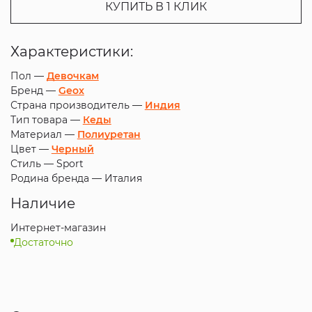
КУПИТЬ В 1 КЛИК
Характеристики:
Пол —
Девочкам
Бренд —
Geox
Страна производитель —
Индия
Тип товара —
Кеды
Материал —
Полиуретан
Цвет —
Черный
Стиль —
Sport
Родина бренда —
Италия
Наличие
Интернет-магазин
Достаточно