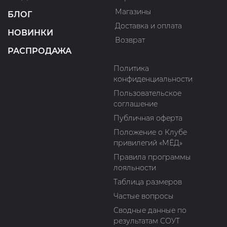
Магазины
БЛОГ
Доставка и оплата
НОВИНКИ
Возврат
РАСПРОДАЖА
Политика
конфиденциальности
Пользовательское
соглашение
Публичная оферта
Положение о Клубе
привилегий «МЁД»
Правила программы
лояльности
Таблица размеров
Частые вопросы
Сводные данные по
результатам СОУТ