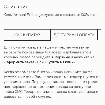
Описание
Кеды Armani Exchange мужские с составом: 100% кожа
КАК КУПИТЬ?
ДОСТАВКА И ОПЛАТА
Для покупки товара в нашем интернет-магазине
выберите понравившийся товар и добавьте его в
корзину. Далее перейдите
в Корзину
и нажмите на
«Оформить заказ»
или
«Купить в 1 клик»
.
Когда оформляете быстрый заказ, напишите
ФИО
,
телефон
и
e-mail
. Вам перезвонит менеджер и уточнит
условия заказа. По результатам разговора вам придет
подтверждение оформления товара на почту или
через СМС. Теперь останется только ждать доставки и
радоваться новой покупке.