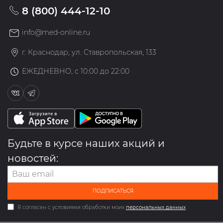
8 (800) 444-12-10
info@med-online.ru
г. Краснодар, ул. Ставропольская, 133
ЕЖЕДНЕВНО, с 10:00 до 22:00
Будьте в курсе наших акций и
новостей:
ПОДПИСАТЬСЯ
Я согласен с условиями обработки моих
персональных данных