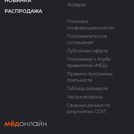
НОВИНКИ
Возврат
РАСПРОДАЖА
Политика
конфиденциальности
Пользовательское
соглашение
Публичная оферта
Положение о Клубе
привилегий «МЁД»
Правила программы
лояльности
Таблица размеров
Частые вопросы
Сводные данные по
результатам СОУТ