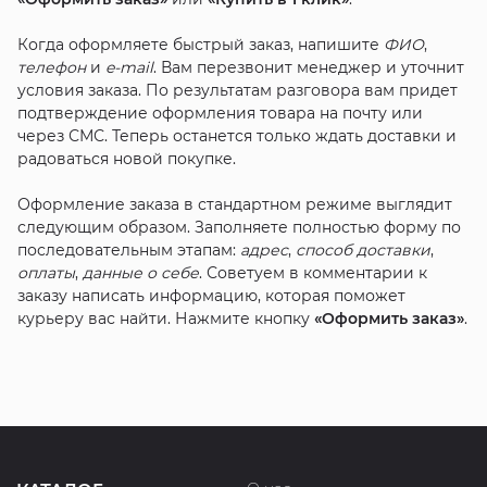
Когда оформляете быстрый заказ, напишите
ФИО
,
телефон
и
e-mail
. Вам перезвонит менеджер и уточнит
условия заказа. По результатам разговора вам придет
подтверждение оформления товара на почту или
через СМС. Теперь останется только ждать доставки и
радоваться новой покупке.
Оформление заказа в стандартном режиме выглядит
следующим образом. Заполняете полностью форму по
последовательным этапам:
адрес
,
способ доставки
,
оплаты
,
данные о себе
. Советуем в комментарии к
заказу написать информацию, которая поможет
курьеру вас найти. Нажмите кнопку
«Оформить заказ»
.