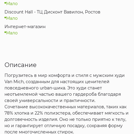
Мало
Discount Hall - ТЦ Дисконт Вавилон, Ростов
Мало
Интернет-магазин
Мало
Описание
Погрузитесь в мир комфорта и стиля с мужским худи
Van Mich, созданным для настоящих ценителей
повседневного urban-шика. Это худи станет
неотъемлемой частью вашего гардероба благодаря
своей универсальности и практичности.
Сочетание высококачественных материалов, таких как
78% хлопка и 22% полиэстера, обеспечивает мягкость и
долговечность изделия. Оно не только приятно к телу,
но и гарантирует отличную посадку, сохраняя форму
после многочисленных стирок.