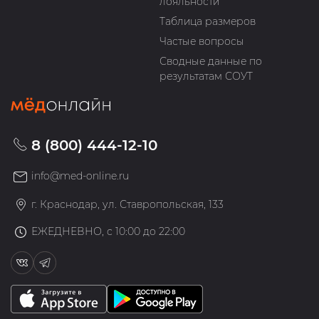
лояльности
Таблица размеров
Частые вопросы
Сводные данные по
результатам СОУТ
8 (800) 444-12-10
info@med-online.ru
г. Краснодар, ул. Ставропольская, 133
ЕЖЕДНЕВНО, с 10:00 до 22:00