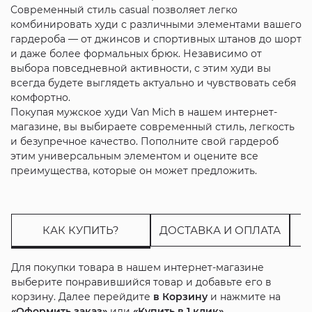
Современный стиль casual позволяет легко
комбинировать худи с различными элементами вашего
гардероба — от джинсов и спортивных штанов до шорт
и даже более формальных брюк. Независимо от
выбора повседневной активности, с этим худи вы
всегда будете выглядеть актуально и чувствовать себя
комфортно.
Покупая мужское худи Van Mich в нашем интернет-
магазине, вы выбираете современный стиль, легкость
и безупречное качество. Пополните свой гардероб
этим универсальным элементом и оцените все
преимущества, которые он может предложить.
КАК КУПИТЬ?
ДОСТАВКА И ОПЛАТА
Для покупки товара в нашем интернет-магазине
выберите понравившийся товар и добавьте его в
корзину. Далее перейдите
в Корзину
и нажмите на
«Оформить заказ»
или
«Купить в 1 клик»
.