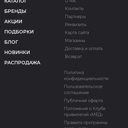
О нас
КАТАЛОГ
Контакты
БРЕНДЫ
Партнеры
АКЦИИ
Реквизиты
ПОДБОРКИ
Карта сайта
Магазины
БЛОГ
Доставка и оплата
НОВИНКИ
Возврат
РАСПРОДАЖА
Политика
конфиденциальности
Пользовательское
соглашение
Публичная оферта
Положение о Клубе
привилегий «МЁД»
Правила программы