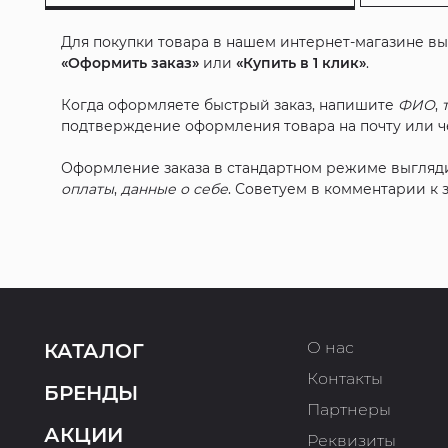
Для покупки товара в нашем интернет-магазине в
«Оформить заказ»
или
«Купить в 1 клик»
.
Когда оформляете быстрый заказ, напишите
ФИО
,
подтверждение оформления товара на почту или че
Оформление заказа в стандартном режиме выгляд
оплаты
,
данные о себе
. Советуем в комментарии к
О нас
КАТАЛОГ
Контакты
БРЕНДЫ
Партнеры
АКЦИИ
Реквизиты