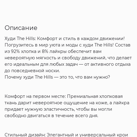
Описание
Худи The Hills: Комфорт и стиль в каждом движении!
Погрузитесь в мир уюта и моды с худи The Hills! Состав
из 92% хлопка и 8% лайкры обеспечит вам
невероятную мягкость и свободу движений, что делает
его идеальным для любых задач — от активного отдыха
до повседневной носки.
Почему худи The Hills — это то, что вам нужно?
Комфорт на первом месте: Премиальная хлопковая
ткань дарит невероятное ощущение на коже, а лайкра
придает нужную эластичность, чтобы вы могли
свободно двигаться в течение всего дня.
Стильный дизайн: Элегантный и универсальный крои