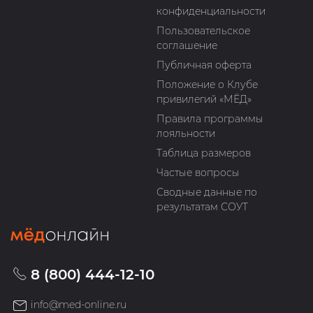
конфиденциальности
Пользовательское
соглашение
Публичная оферта
Положение о Клубе
привилегий «МЁД»
Правила программы
лояльности
Таблица размеров
Частые вопросы
Сводные данные по
результатам СОУТ
8 (800) 444-12-10
info@med-online.ru