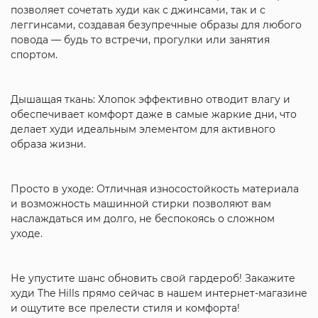
позволяет сочетать худи как с джинсами, так и с
леггинсами, создавая безупречные образы для любого
повода — будь то встречи, прогулки или занятия
спортом.
Дышащая ткань: Хлопок эффективно отводит влагу и
обеспечивает комфорт даже в самые жаркие дни, что
делает худи идеальным элементом для активного
образа жизни.
Просто в уходе: Отличная износостойкость материала
и возможность машинной стирки позволяют вам
наслаждаться им долго, не беспокоясь о сложном
уходе.
Не упустите шанс обновить свой гардероб! Закажите
худи The Hills прямо сейчас в нашем интернет-магазине
и ощутите все прелести стиля и комфорта!