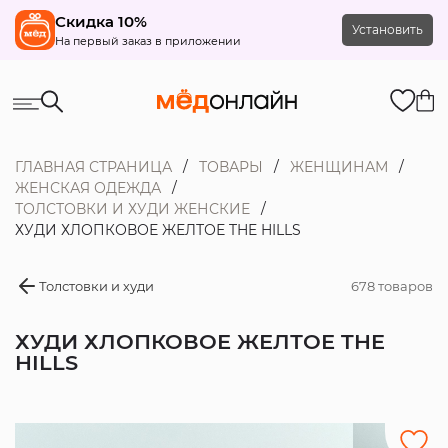
Скидка 10%
Установить
На первый заказ в приложении
ГЛАВНАЯ СТРАНИЦА
ТОВАРЫ
ЖЕНЩИНАМ
ЖЕНСКАЯ ОДЕЖДА
ТОЛСТОВКИ И ХУДИ ЖЕНСКИЕ
ХУДИ ХЛОПКОВОЕ ЖЕЛТОЕ THE HILLS
Толстовки и худи
678 товаров
ХУДИ ХЛОПКОВОЕ ЖЕЛТОЕ THE
HILLS