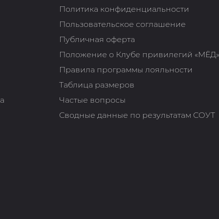
Политика конфиденциальности
Пользовательское соглашение
Публичная оферта
Положение о Клубе привилегий «МЁД
Правила программы лояльности
Таблица размеров
та
Частые вопросы
Сводные данные по результатам СОУТ