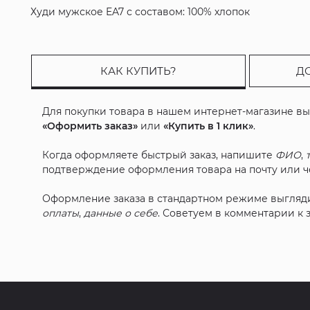
Худи мужское EA7 с составом: 100% хлопок
КАК КУПИТЬ?
Д
Для покупки товара в нашем интернет-магазине в
«Оформить заказ»
или
«Купить в 1 клик»
.
Когда оформляете быстрый заказ, напишите
ФИО
,
подтверждение оформления товара на почту или че
Оформление заказа в стандартном режиме выгляд
оплаты
,
данные о себе
. Советуем в комментарии к