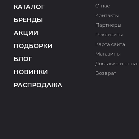
О нас
КАТАЛОГ
Контакты
БРЕНДЫ
Партнеры
АКЦИИ
Реквизиты
Карта сайта
ПОДБОРКИ
Магазины
БЛОГ
Доставка и опла
НОВИНКИ
Возврат
РАСПРОДАЖА