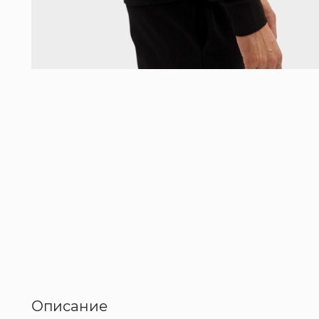
Описание