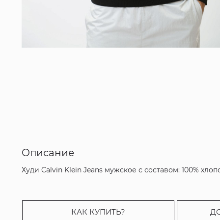
Описание
Худи Calvin Klein Jeans мужское с составом: 100% хлоп
КАК КУПИТЬ?
Д