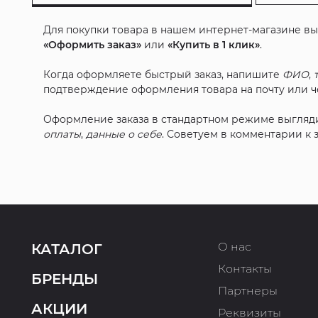
Для покупки товара в нашем интернет-магазине в
«Оформить заказ»
или
«Купить в 1 клик»
.
Когда оформляете быстрый заказ, напишите
ФИО
,
подтверждение оформления товара на почту или че
Оформление заказа в стандартном режиме выгляд
оплаты
,
данные о себе
. Советуем в комментарии к
О нас
КАТАЛОГ
Контакты
БРЕНДЫ
Партнеры
АКЦИИ
Реквизиты