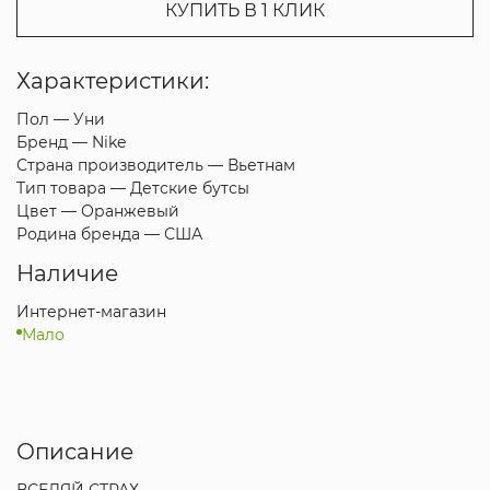
КУПИТЬ В 1 КЛИК
Характеристики:
Пол —
Уни
Бренд —
Nike
Страна производитель —
Вьетнам
Тип товара —
Детские бутсы
Цвет —
Оранжевый
Родина бренда —
США
Наличие
Интернет-магазин
Мало
Описание
ВСЕЛЯЙ СТРАХ.