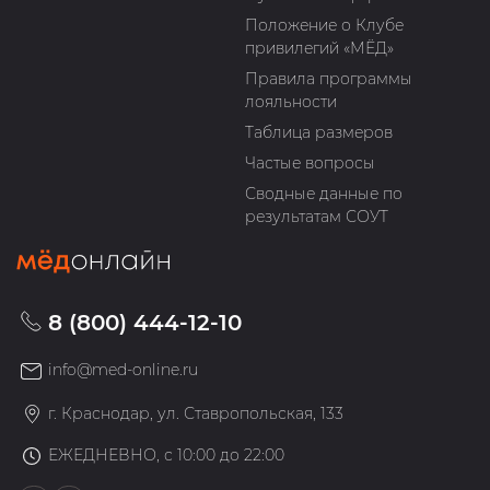
Положение о Клубе
привилегий «МЁД»
Правила программы
лояльности
Таблица размеров
Частые вопросы
Сводные данные по
результатам СОУТ
8 (800) 444-12-10
info@med-online.ru
г. Краснодар, ул. Ставропольская, 133
ЕЖЕДНЕВНО, с 10:00 до 22:00