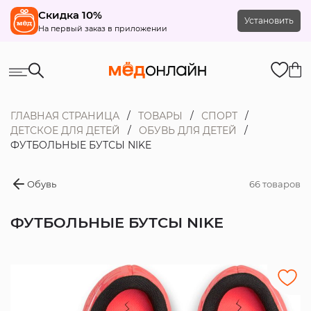
Скидка 10%
Установить
На первый заказ в приложении
ГЛАВНАЯ СТРАНИЦА
ТОВАРЫ
СПОРТ
ДЕТСКОЕ ДЛЯ ДЕТЕЙ
ОБУВЬ ДЛЯ ДЕТЕЙ
ФУТБОЛЬНЫЕ БУТСЫ NIKE
Обувь
66 товаров
ФУТБОЛЬНЫЕ БУТСЫ NIKE