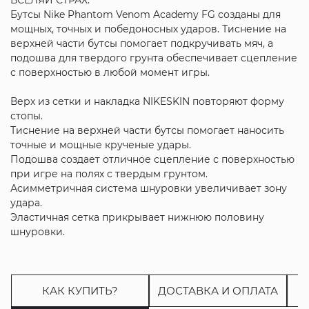
Бутсы Nike Phantom Venom Academy FG созданы для
мощных, точных и победоносных ударов. Тиснение на
верхней части бутсы помогает подкручивать мяч, а
подошва для твердого грунта обеспечивает сцепление
с поверхностью в любой момент игры.
Верх из сетки и накладка NIKESKIN повторяют форму
стопы.
Тиснение на верхней части бутсы помогает наносить
точные и мощные крученые удары.
Подошва создает отличное сцепление с поверхностью
при игре на полях с твердым грунтом.
Асимметричная система шнуровки увеличивает зону
удара.
Эластичная сетка прикрывает нижнюю половину
шнуровки.
КАК КУПИТЬ?
ДОСТАВКА И ОПЛАТА