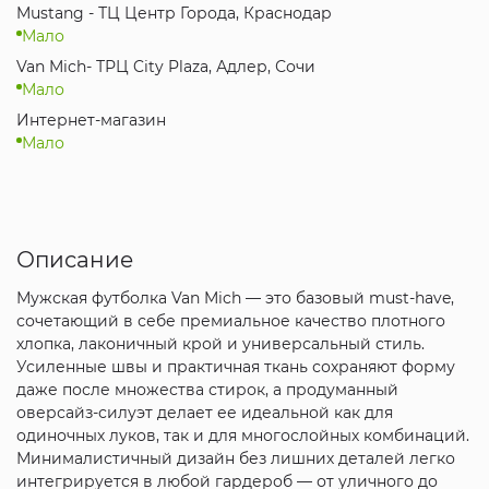
Mustang - ТЦ Центр Города, Краснодар
Мало
Van Mich- ТРЦ City Plaza, Адлер, Сочи
Мало
Интернет-магазин
Мало
Описание
Мужская футболка Van Mich — это базовый must-have,
сочетающий в себе премиальное качество плотного
хлопка, лаконичный крой и универсальный стиль.
Усиленные швы и практичная ткань сохраняют форму
даже после множества стирок, а продуманный
оверсайз-силуэт делает ее идеальной как для
одиночных луков, так и для многослойных комбинаций.
Минималистичный дизайн без лишних деталей легко
интегрируется в любой гардероб — от уличного до