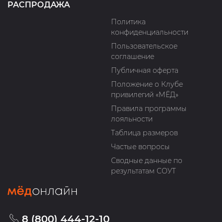
РАСПРОДАЖА
Политика
конфиденциальности
Пользовательское
соглашение
Публичная оферта
Положение о Клубе
привилегий «МЁД»
Правила программы
лояльности
Таблица размеров
Частые вопросы
Сводные данные по
результатам СОУТ
8 (800) 444-12-10