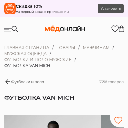
Скидка 10%
Установить
На первый заказ в приложении
ГЛАВНАЯ СТРАНИЦА
ТОВАРЫ
МУЖЧИНАМ
МУЖСКАЯ ОДЕЖДА
ФУТБОЛКИ И ПОЛО МУЖСКИЕ
ФУТБОЛКА VAN MICH
Футболки и поло
3356 товаров
ФУТБОЛКА VAN MICH