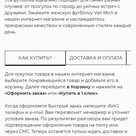
случаев: от прогулок по городу до уютных встреч с
друзьями. Закажите женскую футболку Van Mich в
нашем интернет-магазине и наслаждайтесь
прекрасным качеством и современным стилем каждый
день.
КАК КУПИТЬ?
ДОСТАВКА И ОПЛАТА
Для покупки товара в нашем интернет-магазине
выберите понравившийся товар и добавьте его в
корзину. Далее перейдите
в Корзину
и нажмите на
«Оформить заказ»
или
«Купить в 1 клик»
.
Когда оформляете быстрый заказ, напишите
ФИО
,
телефон
и
e-mail
. Вам перезвонит менеджер и уточнит
условия заказа. По результатам разговора вам придет
подтверждение оформления товара на почту или
через СМС. Теперь останется только ждать доставки и