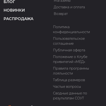
Магазины
БЛОГ
Доставка и оплата
НОВИНКИ
Возврат
РАСПРОДАЖА
Политика
конфиденциальности
Пользовательское
соглашение
Публичная оферта
Положение о Клубе
привилегий «МЁД»
Правила программы
лояльности
Таблица размеров
Частые вопросы
Сводные данные по
результатам СОУТ