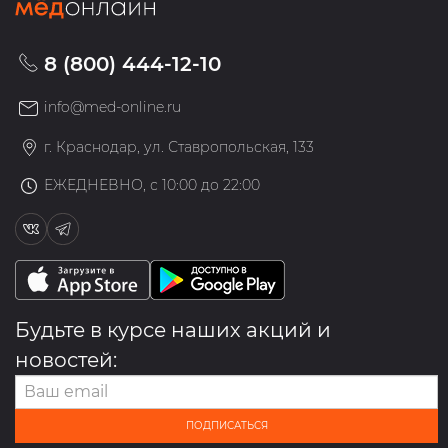
8 (800) 444-12-10
info@med-online.ru
г. Краснодар, ул. Ставропольская, 133
ЕЖЕДНЕВНО, с 10:00 до 22:00
Будьте в курсе наших акций и
новостей:
ПОДПИСАТЬСЯ