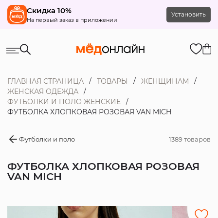
Скидка 10%
Установить
На первый заказ в приложении
ГЛАВНАЯ СТРАНИЦА
ТОВАРЫ
ЖЕНЩИНАМ
ЖЕНСКАЯ ОДЕЖДА
ФУТБОЛКИ И ПОЛО ЖЕНСКИЕ
ФУТБОЛКА ХЛОПКОВАЯ РОЗОВАЯ VAN MICH
Футболки и поло
1389 товаров
ФУТБОЛКА ХЛОПКОВАЯ РОЗОВАЯ
VAN MICH