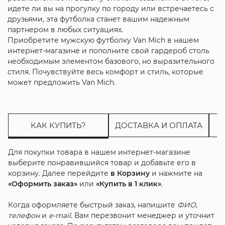
идете ли вы на прогулку по городу или встречаетесь с
друзьями, эта футболка станет вашим надежным
партнером в любых ситуациях.
Приобретите мужскую футболку Van Mich в нашем
интернет-магазине и пополните свой гардероб столь
необходимым элементом базового, но выразительного
стиля. Почувствуйте весь комфорт и стиль, которые
может предложить Van Mich.
КАК КУПИТЬ?
ДОСТАВКА И ОПЛАТА
Для покупки товара в нашем интернет-магазине
выберите понравившийся товар и добавьте его в
корзину. Далее перейдите
в Корзину
и нажмите на
«Оформить заказ»
или
«Купить в 1 клик»
.
Когда оформляете быстрый заказ, напишите
ФИО
,
телефон
и
e-mail
. Вам перезвонит менеджер и уточнит