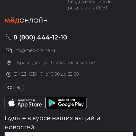
Сводные данные по
результатам СОУТ
8 (800) 444-12-10
info@med-online.ru
г. Краснодар, ул. Ставропольская, 133
ЕЖЕДНЕВНО, с 10:00 до 22:00
Будьте в курсе наших акций и
новостей: