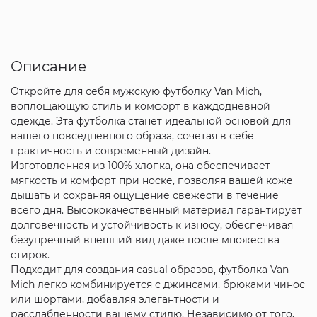
Описание
Откройте для себя мужскую футболку Van Mich,
воплощающую стиль и комфорт в каждодневной
одежде. Эта футболка станет идеальной основой для
вашего повседневного образа, сочетая в себе
практичность и современный дизайн.
Изготовленная из 100% хлопка, она обеспечивает
мягкость и комфорт при носке, позволяя вашей коже
дышать и сохраняя ощущение свежести в течение
всего дня. Высококачественный материал гарантирует
долговечность и устойчивость к износу, обеспечивая
безупречный внешний вид даже после множества
стирок.
Подходит для создания casual образов, футболка Van
Mich легко комбинируется с джинсами, брюками чинос
или шортами, добавляя элегантности и
расслабленности вашему стилю. Независимо от того,