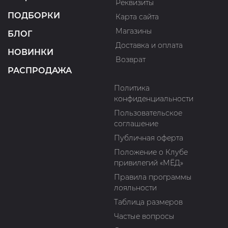
Реквизиты
ПОДБОРКИ
Карта сайта
Магазины
БЛОГ
Доставка и оплата
НОВИНКИ
Возврат
РАСПРОДАЖА
Политика
конфиденциальности
Пользовательское
соглашение
Публичная оферта
Положение о Клубе
привилегий «МЁД»
Правила программы
лояльности
Таблица размеров
Частые вопросы