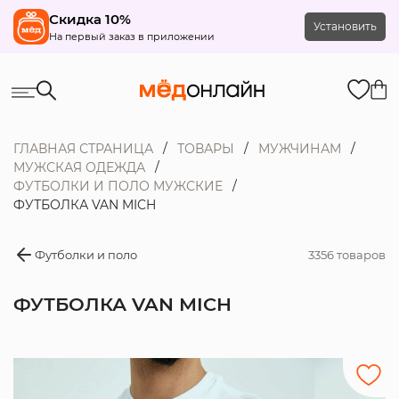
Скидка 10%
Установить
На первый заказ в приложении
ГЛАВНАЯ СТРАНИЦА
ТОВАРЫ
МУЖЧИНАМ
МУЖСКАЯ ОДЕЖДА
ФУТБОЛКИ И ПОЛО МУЖСКИЕ
ФУТБОЛКА VAN MICH
Футболки и поло
3356 товаров
ФУТБОЛКА VAN MICH