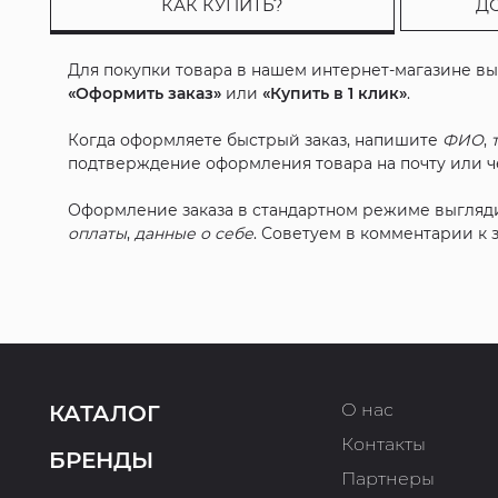
КАК КУПИТЬ?
Д
Для покупки товара в нашем интернет-магазине в
«Оформить заказ»
или
«Купить в 1 клик»
.
Когда оформляете быстрый заказ, напишите
ФИО
,
подтверждение оформления товара на почту или че
Оформление заказа в стандартном режиме выгляд
оплаты
,
данные о себе
. Советуем в комментарии к
О нас
КАТАЛОГ
Контакты
БРЕНДЫ
Партнеры