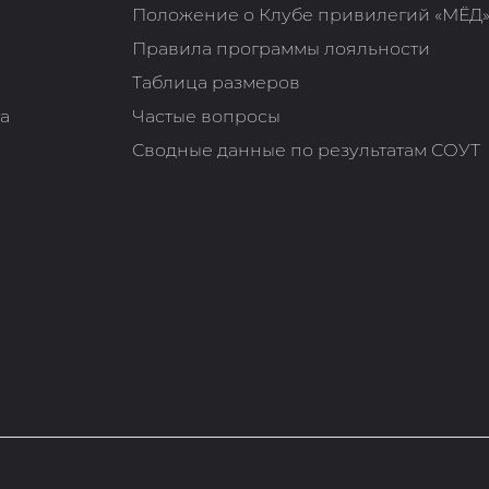
Положение о Клубе привилегий «МЁД
Правила программы лояльности
Таблица размеров
та
Частые вопросы
Сводные данные по результатам СОУТ