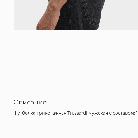
Описание
Футболка трикотажная Trussardi мужская с составом: 