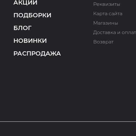
АКЦИИ
Реквизиты
Карта сайта
ПОДБОРКИ
Магазины
БЛОГ
Доставка и опла
НОВИНКИ
Возврат
РАСПРОДАЖА