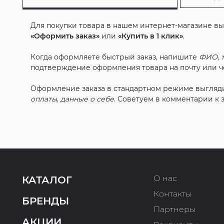
Для покупки товара в нашем интернет-магазине в
«Оформить заказ»
или
«Купить в 1 клик»
.
Когда оформляете быстрый заказ, напишите
ФИО
,
подтверждение оформления товара на почту или че
Оформление заказа в стандартном режиме выгляд
оплаты
,
данные о себе
. Советуем в комментарии к
О нас
КАТАЛОГ
Контакты
БРЕНДЫ
Партнеры
АКЦИИ