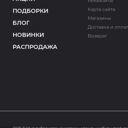
Реквизиты
Карта сайта
ПОДБОРКИ
Магазины
БЛОГ
Доставка и опла
НОВИНКИ
Возврат
РАСПРОДАЖА