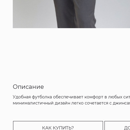
Описание
Удобная футболка обеспечивает комфорт в любых ситу
минималистичный дизайн легко сочетается с джинсам
КАК КУПИТЬ?
Д