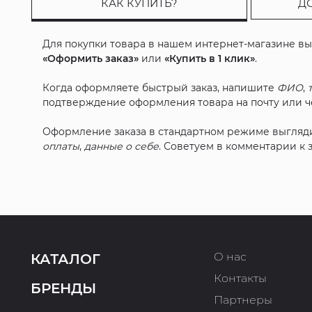
КАК КУПИТЬ?
Д
Для покупки товара в нашем интернет-магазине в
«Оформить заказ»
или
«Купить в 1 клик»
.
Когда оформляете быстрый заказ, напишите
ФИО
,
подтверждение оформления товара на почту или че
Оформление заказа в стандартном режиме выгляд
оплаты
,
данные о себе
. Советуем в комментарии к
О нас
КАТАЛОГ
Контакты
БРЕНДЫ
Партнеры