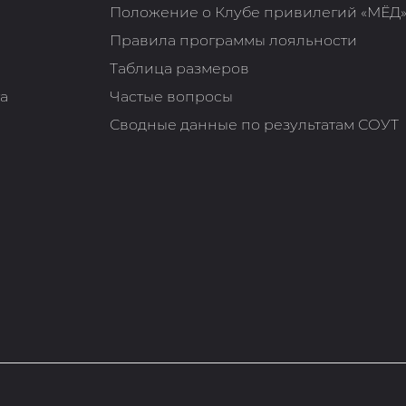
Положение о Клубе привилегий «МЁД
Правила программы лояльности
Таблица размеров
та
Частые вопросы
Сводные данные по результатам СОУТ