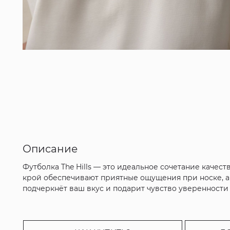
Описание
Футболка The Hills — это идеальное сочетание качест
крой обеспечивают приятные ощущения при носке, а 
подчеркнёт ваш вкус и подарит чувство уверенности в