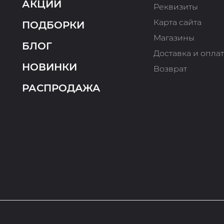
АКЦИИ
Реквизиты
Карта сайта
ПОДБОРКИ
Магазины
БЛОГ
Доставка и опла
НОВИНКИ
Возврат
РАСПРОДАЖА