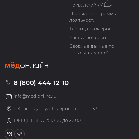
привилегий «МЁД»
Правила программы
лояльности
Таблица размеров
Частые вопросы
Сводные данные по
результатам СОУТ
8 (800) 444-12-10
info@med-online.ru
г. Краснодар, ул. Ставропольская, 133
ЕЖЕДНЕВНО, с 10:00 до 22:00