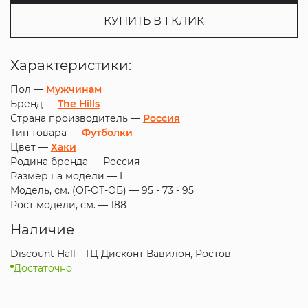
КУПИТЬ В 1 КЛИК
Характеристики:
Пол —
Мужчинам
Бренд —
The Hills
Страна производитель —
Россия
Тип товара —
Футболки
Цвет —
Хаки
Родина бренда —
Россия
Размер на модели —
L
Модель, см. (ОГ-ОТ-ОБ) —
95 - 73 - 95
Рост модели, см. —
188
Наличие
Discount Hall - ТЦ Дисконт Вавилон, Ростов
Достаточно