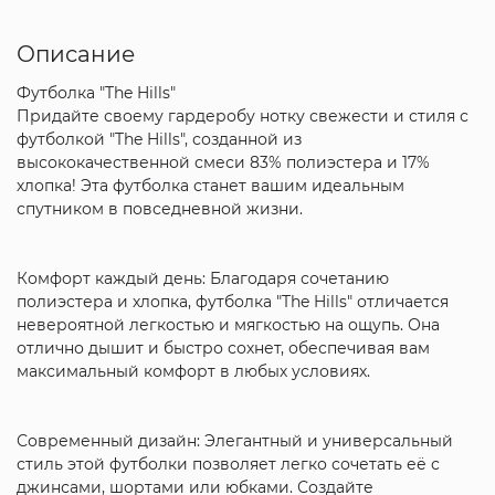
Описание
Футболка "The Hills"
Придайте своему гардеробу нотку свежести и стиля с
футболкой "The Hills", созданной из
высококачественной смеси 83% полиэстера и 17%
хлопка! Эта футболка станет вашим идеальным
спутником в повседневной жизни.
Комфорт каждый день: Благодаря сочетанию
полиэстера и хлопка, футболка "The Hills" отличается
невероятной легкостью и мягкостью на ощупь. Она
отлично дышит и быстро сохнет, обеспечивая вам
максимальный комфорт в любых условиях.
Современный дизайн: Элегантный и универсальный
стиль этой футболки позволяет легко сочетать её с
джинсами, шортами или юбками. Создайте