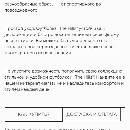
разнообразные образы — от спортивного до
повседневного!
Простой уход: Футболка "The Hills" устойчива к
деформации и быстро восстанавливает свою форму
после стирки. Вы можете быть уверены, что она
сохранит свое первозданное качество даже после
многократного использования.
Не упустите возможность пополнить свою коллекцию
стильной и удобной футболкой "The Hills"! Найдите ее в
нашем интернет-магазине и насладитесь комфортом и
стилем каждый день!
КАК КУПИТЬ?
ДОСТАВКА И ОПЛАТА
Для покупки товара в нашем интернет-магазине