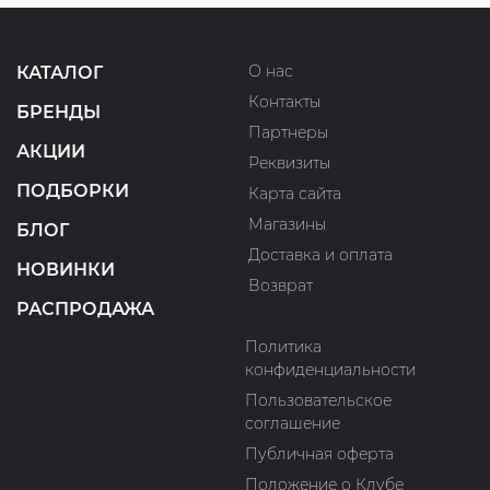
О нас
КАТАЛОГ
Контакты
БРЕНДЫ
Партнеры
АКЦИИ
Реквизиты
ПОДБОРКИ
Карта сайта
Магазины
БЛОГ
Доставка и оплата
НОВИНКИ
Возврат
РАСПРОДАЖА
Политика
конфиденциальности
Пользовательское
соглашение
Публичная оферта
Положение о Клубе