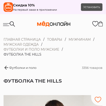
Скидка 10%
Установить
На первый заказ в приложении
ГЛАВНАЯ СТРАНИЦА
ТОВАРЫ
МУЖЧИНАМ
МУЖСКАЯ ОДЕЖДА
ФУТБОЛКИ И ПОЛО МУЖСКИЕ
ФУТБОЛКА THE HILLS
Футболки и поло
3356 товаров
ФУТБОЛКА THE HILLS