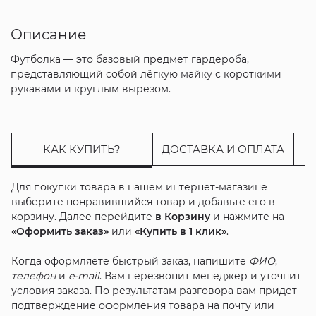
Описание
Футболка — это базовый предмет гардероба,
представляющий собой лёгкую майку с короткими
рукавами и круглым вырезом.
КАК КУПИТЬ?
ДОСТАВКА И ОПЛАТА
Для покупки товара в нашем интернет-магазине
выберите понравившийся товар и добавьте его в
корзину. Далее перейдите
в Корзину
и нажмите на
«Оформить заказ»
или
«Купить в 1 клик»
.
Когда оформляете быстрый заказ, напишите
ФИО
,
телефон
и
e-mail
. Вам перезвонит менеджер и уточнит
условия заказа. По результатам разговора вам придет
подтверждение оформления товара на почту или