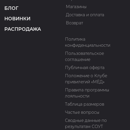
Магазины
БЛОГ
Доставка и оплата
НОВИНКИ
Возврат
РАСПРОДАЖА
Политика
конфиденциальности
Пользовательское
соглашение
Публичная оферта
Положение о Клубе
привилегий «МЁД»
Правила программы
лояльности
Таблица размеров
Частые вопросы
Сводные данные по
результатам СОУТ