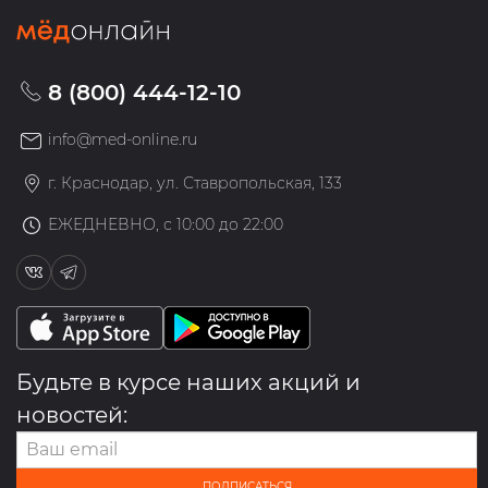
8 (800) 444-12-10
info@med-online.ru
г. Краснодар, ул. Ставропольская, 133
ЕЖЕДНЕВНО, с 10:00 до 22:00
Будьте в курсе наших акций и
новостей:
ПОДПИСАТЬСЯ