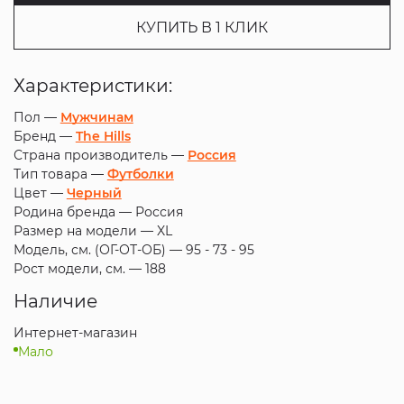
КУПИТЬ В 1 КЛИК
Характеристики:
Пол —
Мужчинам
Бренд —
The Hills
Страна производитель —
Россия
Тип товара —
Футболки
Цвет —
Черный
Родина бренда —
Россия
Размер на модели —
XL
Модель, см. (ОГ-ОТ-ОБ) —
95 - 73 - 95
Рост модели, см. —
188
Наличие
Интернет-магазин
Мало