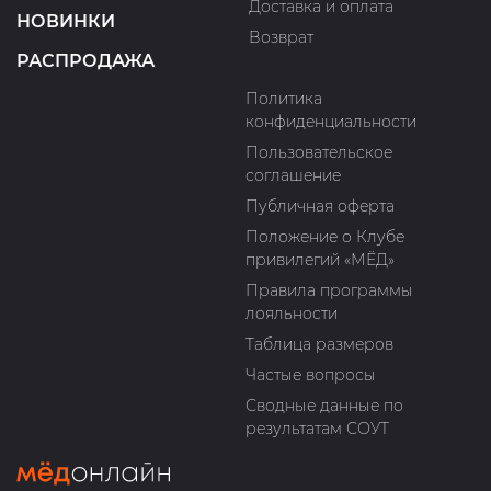
Доставка и оплата
НОВИНКИ
Возврат
РАСПРОДАЖА
Политика
конфиденциальности
Пользовательское
соглашение
Публичная оферта
Положение о Клубе
привилегий «МЁД»
Правила программы
лояльности
Таблица размеров
Частые вопросы
Сводные данные по
результатам СОУТ