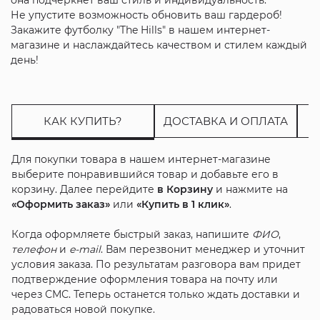
Не упустите возможность обновить ваш гардероб!
Закажите футболку "The Hills" в нашем интернет-
магазине и наслаждайтесь качеством и стилем каждый
день!
КАК КУПИТЬ?
ДОСТАВКА И ОПЛАТА
Для покупки товара в нашем интернет-магазине
выберите понравившийся товар и добавьте его в
корзину. Далее перейдите
в Корзину
и нажмите на
«Оформить заказ»
или
«Купить в 1 клик»
.
Когда оформляете быстрый заказ, напишите
ФИО
,
телефон
и
e-mail
. Вам перезвонит менеджер и уточнит
условия заказа. По результатам разговора вам придет
подтверждение оформления товара на почту или
через СМС. Теперь останется только ждать доставки и
радоваться новой покупке.