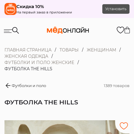
Скидка 10%
Установить
На первый заказ в приложении
ГЛАВНАЯ СТРАНИЦА
ТОВАРЫ
ЖЕНЩИНАМ
ЖЕНСКАЯ ОДЕЖДА
ФУТБОЛКИ И ПОЛО ЖЕНСКИЕ
ФУТБОЛКА THE HILLS
Футболки и поло
1389 товаров
ФУТБОЛКА THE HILLS