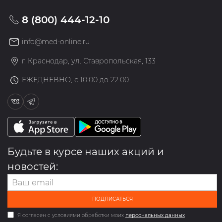
8 (800) 444-12-10
info@med-online.ru
г. Краснодар, ул. Ставропольская, 133
ЕЖЕДНЕВНО, с 10:00 до 22:00
Будьте в курсе наших акций и
новостей:
ПОДПИСАТЬСЯ
Я согласен с условиями обработки моих
персональных данных