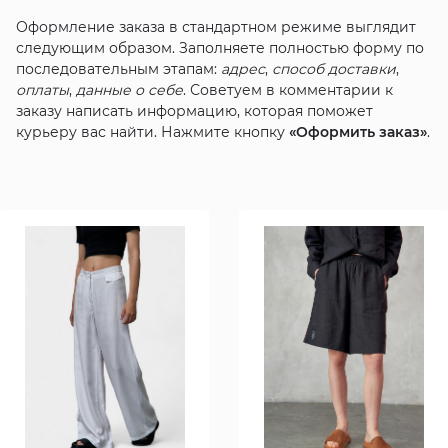
Оформление заказа в стандартном режиме выглядит
следующим образом. Заполняете полностью форму по
последовательным этапам:
адрес
,
способ доставки
,
оплаты
,
данные о себе
. Советуем в комментарии к
заказу написать информацию, которая поможет
курьеру вас найти. Нажмите кнопку
«Оформить заказ»
.