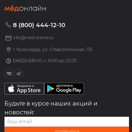
8 (800) 444-12-10
info@med-online.ru
г. Краснодар, ул. Ставропольская, 133
ЕЖЕДНЕВНО, с 10:00 до 22:00
Будьте в курсе наших акций и
новостей:
ПОДПИСАТЬСЯ