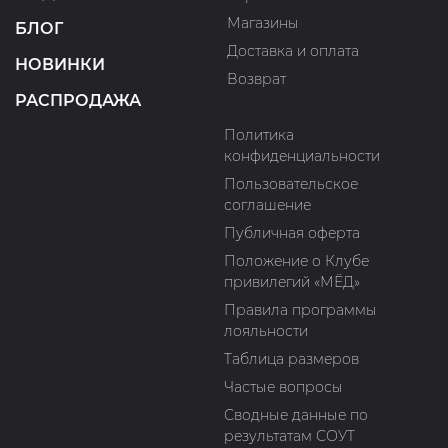
Магазины
БЛОГ
Доставка и оплата
НОВИНКИ
Возврат
РАСПРОДАЖА
Политика
конфиденциальности
Пользовательское
соглашение
Публичная оферта
Положение о Клубе
привилегий «МЁД»
Правила программы
лояльности
Таблица размеров
Частые вопросы
Сводные данные по
результатам СОУТ