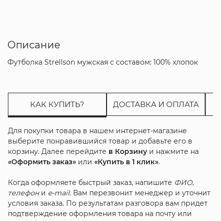
Описание
Футболка Strellson мужская с составом: 100% хлопок
КАК КУПИТЬ?
ДОСТАВКА И ОПЛАТА
Для покупки товара в нашем интернет-магазине
выберите понравившийся товар и добавьте его в
корзину. Далее перейдите
в Корзину
и нажмите на
«Оформить заказ»
или
«Купить в 1 клик»
.
Когда оформляете быстрый заказ, напишите
ФИО
,
телефон
и
e-mail
. Вам перезвонит менеджер и уточнит
условия заказа. По результатам разговора вам придет
подтверждение оформления товара на почту или