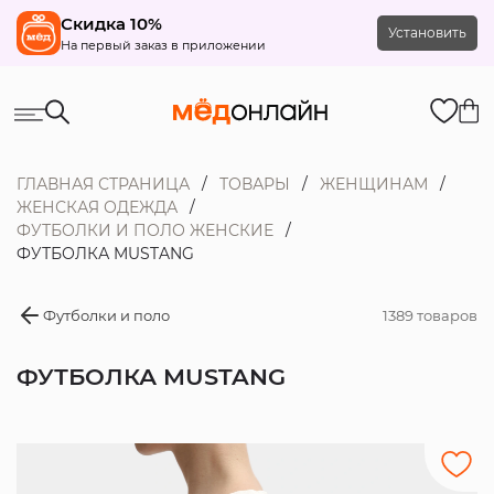
Скидка 10%
Установить
На первый заказ в приложении
ГЛАВНАЯ СТРАНИЦА
ТОВАРЫ
ЖЕНЩИНАМ
ЖЕНСКАЯ ОДЕЖДА
ФУТБОЛКИ И ПОЛО ЖЕНСКИЕ
ФУТБОЛКА MUSTANG
Футболки и поло
1389 товаров
ФУТБОЛКА MUSTANG