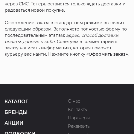
через СМС. Теперь останется только ждать доставки и
радоваться новой покупке.
Оформление заказа в стандартном режиме выглядит
следующим образом. Заполняете полностью форму по
последовательным этапам:
адрес
,
способ доставки
,
оплаты
,
данные о себе
. Советуем в комментарии к
заказу написать информацию, которая поможет
курьеру вас найти. Нажмите кнопку
«Оформить заказ»
.
О нас
КАТАЛОГ
Контакты
БРЕНДЫ
Партнеры
АКЦИИ
Реквизиты
ПОДБОРКИ