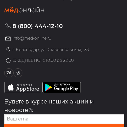
8 (800) 444-12-10
info@med-online.ru
г. Краснодар, ул. Ставропольская, 133
ЕЖЕДНЕВНО, с 10:00 до 22:00
Будьте в курсе наших акций и
новостей: