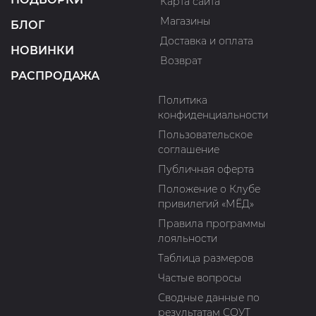
Карта сайта
Магазины
БЛОГ
Доставка и оплата
НОВИНКИ
Возврат
РАСПРОДАЖА
Политика
конфиденциальности
Пользовательское
соглашение
Публичная оферта
Положение о Клубе
привилегий «МЁД»
Правила программы
лояльности
Таблица размеров
Частые вопросы
Сводные данные по
результатам СОУТ