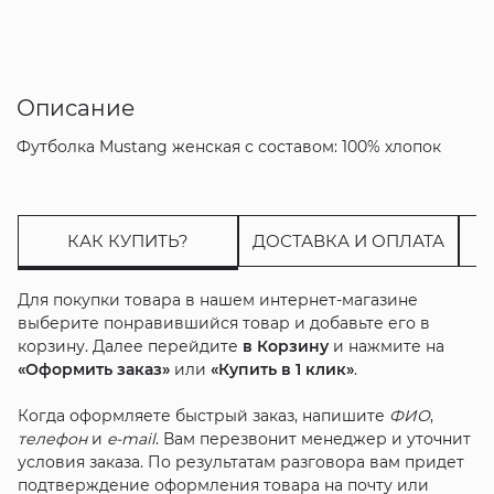
Описание
Футболка Mustang женская с составом: 100% хлопок
КАК КУПИТЬ?
ДОСТАВКА И ОПЛАТА
Для покупки товара в нашем интернет-магазине
выберите понравившийся товар и добавьте его в
корзину. Далее перейдите
в Корзину
и нажмите на
«Оформить заказ»
или
«Купить в 1 клик»
.
Когда оформляете быстрый заказ, напишите
ФИО
,
телефон
и
e-mail
. Вам перезвонит менеджер и уточнит
условия заказа. По результатам разговора вам придет
подтверждение оформления товара на почту или