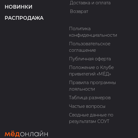
Доставка и оплата
НОВИНКИ
Возврат
РАСПРОДАЖА
Политика
конфиденциальности
Пользовательское
соглашение
Публичная оферта
Положение о Клубе
привилегий «МЁД»
Правила программы
лояльности
Таблица размеров
Частые вопросы
Сводные данные по
результатам СОУТ