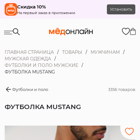
Скидка 10%
Установить
На первый заказ в приложении
ГЛАВНАЯ СТРАНИЦА
ТОВАРЫ
МУЖЧИНАМ
МУЖСКАЯ ОДЕЖДА
ФУТБОЛКИ И ПОЛО МУЖСКИЕ
ФУТБОЛКА MUSTANG
Футболки и поло
3356 товаров
ФУТБОЛКА MUSTANG