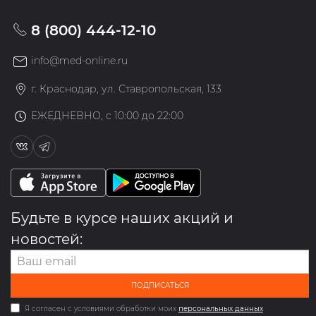
8 (800) 444-12-10
info@med-online.ru
г. Краснодар, ул. Ставропольская, 133
ЕЖЕДНЕВНО, с 10:00 до 22:00
Будьте в курсе наших акций и
новостей:
ПОДПИСАТЬСЯ
Я согласен с условиями обработки моих
персональных данных