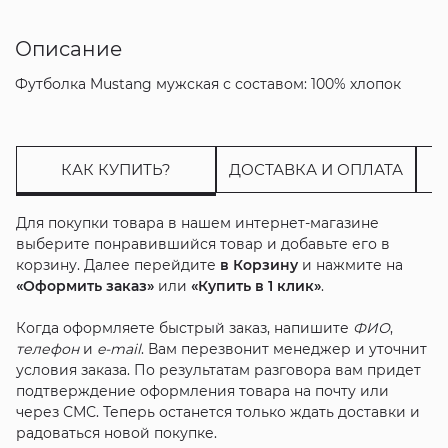
Описание
Футболка Mustang мужская с составом: 100% хлопок
КАК КУПИТЬ?
ДОСТАВКА И ОПЛАТА
Для покупки товара в нашем интернет-магазине
выберите понравившийся товар и добавьте его в
корзину. Далее перейдите
в Корзину
и нажмите на
«Оформить заказ»
или
«Купить в 1 клик»
.
Когда оформляете быстрый заказ, напишите
ФИО
,
телефон
и
e-mail
. Вам перезвонит менеджер и уточнит
условия заказа. По результатам разговора вам придет
подтверждение оформления товара на почту или
через СМС. Теперь останется только ждать доставки и
радоваться новой покупке.