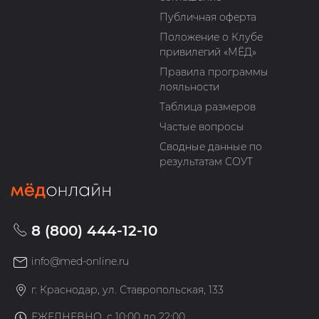
Публичная оферта
Положение о Клубе
привилегий «МЁД»
Правила программы
лояльности
Таблица размеров
Частые вопросы
Сводные данные по
результатам СОУТ
8 (800) 444-12-10
info@med-online.ru
г. Краснодар, ул. Ставропольская, 133
ЕЖЕДНЕВНО, с 10:00 до 22:00