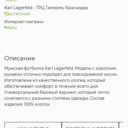
Karl Lagerfeld - ТРЦ Галерея, Краснодар
Достаточно
Интернет-магазин
Мало
Описание
Мужская футболка Karl Lagerfeld. Модель с коротким
рукавом отлично подойдет для повседневной носки.
Изготовлена из качественного хлопка, который
обеспечивает комфорт в течение всего дня.
Универсальный базовый вариант, который легко
сочетается с разными стилями одежды. Состав
изделия: 100% хлопок