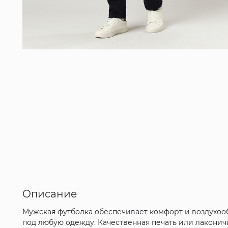
Описание
Мужская футболка обеспечивает комфорт и воздухоо
под любую одежду. Качественная печать или лаконичн