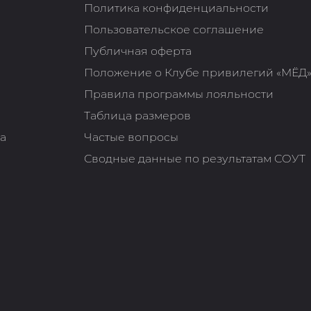
Политика конфиденциальности
Пользовательское соглашение
Публичная оферта
Положение о Клубе привилегий «МЁД
Правила программы лояльности
Таблица размеров
та
Частые вопросы
Сводные данные по результатам СОУТ