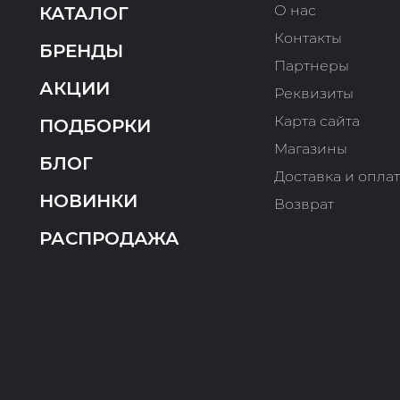
О нас
КАТАЛОГ
Контакты
БРЕНДЫ
Партнеры
АКЦИИ
Реквизиты
Карта сайта
ПОДБОРКИ
Магазины
БЛОГ
Доставка и опла
НОВИНКИ
Возврат
РАСПРОДАЖА