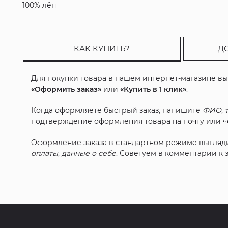
100% лён
КАК КУПИТЬ?
Д
Для покупки товара в нашем интернет-магазине в
«Оформить заказ»
или
«Купить в 1 клик»
.
Когда оформляете быстрый заказ, напишите
ФИО
,
подтверждение оформления товара на почту или че
Оформление заказа в стандартном режиме выгляд
оплаты
,
данные о себе
. Советуем в комментарии к