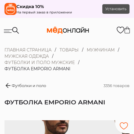
Скидка 10%
Установить
На первый заказ в приложении
ГЛАВНАЯ СТРАНИЦА
ТОВАРЫ
МУЖЧИНАМ
МУЖСКАЯ ОДЕЖДА
ФУТБОЛКИ И ПОЛО МУЖСКИЕ
ФУТБОЛКА EMPORIO ARMANI
Футболки и поло
3356 товаров
ФУТБОЛКА EMPORIO ARMANI