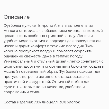
Описание
Футболка мужская Emporio Armani выполнена из
мягкого материала с добавлением лиоцелла, который
делает ткань особенно приятной к телу. Легкая и
удобная модель отлично подходит для повседневной
носки и дарит комфорт в течение всего дня. Ткань
хорошо пропускает воздух и помогает сохранять
ощущение свежести даже в теплую погоду.
Универсальный и стильный дизайн легко сочетается с
джинсами, шортами и спортивными брюками, создавая
модный повседневный образ. Футболка подходит для
прогулок, встреч и активного отдыха, оставаясь
практичной и аккуратной. Отличный выбор для
мужчин, которые ценят качество, удобство и
современный стиль.
Состав изделия: 70% лиоцелл, 30% хлопок