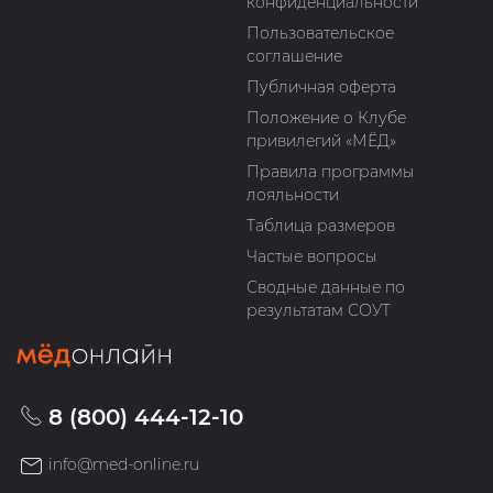
конфиденциальности
Пользовательское
соглашение
Публичная оферта
Положение о Клубе
привилегий «МЁД»
Правила программы
лояльности
Таблица размеров
Частые вопросы
Сводные данные по
результатам СОУТ
8 (800) 444-12-10
info@med-online.ru