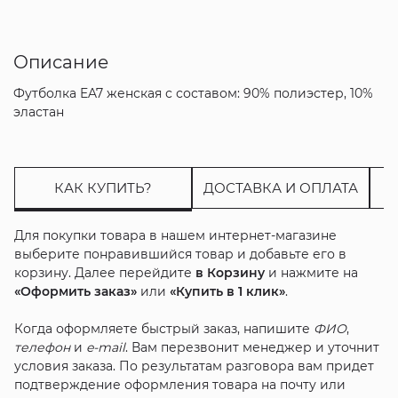
Описание
Футболка EA7 женская с составом: 90% полиэстер, 10%
эластан
КАК КУПИТЬ?
ДОСТАВКА И ОПЛАТА
Для покупки товара в нашем интернет-магазине
выберите понравившийся товар и добавьте его в
корзину. Далее перейдите
в Корзину
и нажмите на
«Оформить заказ»
или
«Купить в 1 клик»
.
Когда оформляете быстрый заказ, напишите
ФИО
,
телефон
и
e-mail
. Вам перезвонит менеджер и уточнит
условия заказа. По результатам разговора вам придет
подтверждение оформления товара на почту или