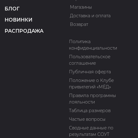
Магазины
БЛОГ
Доставка и оплата
НОВИНКИ
Возврат
РАСПРОДАЖА
Политика
конфиденциальности
Пользовательское
соглашение
Публичная оферта
Положение о Клубе
привилегий «МЁД»
Правила программы
лояльности
Таблица размеров
Частые вопросы
Сводные данные по
результатам СОУТ