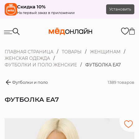
Скидка 10%
Установить
На первый заказ в приложении
ГЛАВНАЯ СТРАНИЦА
ТОВАРЫ
ЖЕНЩИНАМ
ЖЕНСКАЯ ОДЕЖДА
ФУТБОЛКИ И ПОЛО ЖЕНСКИЕ
ФУТБОЛКА EA7
Футболки и поло
1389 товаров
ФУТБОЛКА EA7