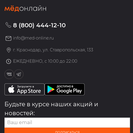
8 (800) 444-12-10
info@med-online.ru
г. Краснодар, ул. Ставропольская, 133
ЕЖЕДНЕВНО, с 10:00 до 22:00
Будьте в курсе наших акций и
новостей:
ПОДПИСАТЬСЯ