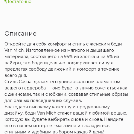
Достаточно
Описание
Откройте для себя комфорт и стиль с женским боди
Van Mich. Изготовленное из мягкого и дышащего
материала, состоящего на 95% из хлопка и на 5% из
лайкры, это боди идеально подчеркивает силуэт,
предлагая свободу движений и комфорт в течение
всего дня.
Стиль Casual делает его универсальным элементом
вашего гардероба — оно будет отлично сочетаться как
с джинсами, так и с юбками, создавая стильные образы
для разных повседневных случаев.
Благодаря высокому качеству и продуманному
дизайну, боди Van Mich станет вашей любимой вещью,
которую вы будете выбирать снова и снова. Найдите
его в нашем интернет-магазине и насладитесь
стильным и удобным выбором каждый день!