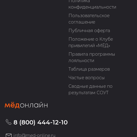
Политика
конфиденциальности
Пользовательское
соглашение
Публичная оферта
Положение о Клубе
привилегий «МЁД»
Правила программы
лояльности
Таблица размеров
Частые вопросы
Сводные данные по
результатам СОУТ
8 (800) 444-12-10
info@med-online.ru