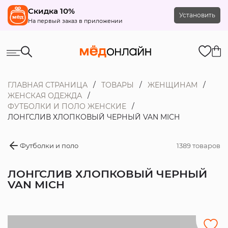
Скидка 10%
Установить
На первый заказ в приложении
ГЛАВНАЯ СТРАНИЦА
ТОВАРЫ
ЖЕНЩИНАМ
ЖЕНСКАЯ ОДЕЖДА
ФУТБОЛКИ И ПОЛО ЖЕНСКИЕ
ЛОНГСЛИВ ХЛОПКОВЫЙ ЧЕРНЫЙ VAN MICH
Футболки и поло
1389 товаров
ЛОНГСЛИВ ХЛОПКОВЫЙ ЧЕРНЫЙ
VAN MICH