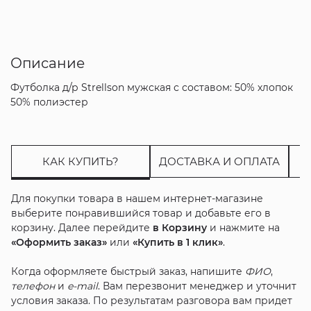
Описание
Футболка д/р Strellson мужская с составом: 50% хлопок
50% полиэстер
КАК КУПИТЬ?
ДОСТАВКА И ОПЛАТА
Для покупки товара в нашем интернет-магазине
выберите понравившийся товар и добавьте его в
корзину. Далее перейдите
в Корзину
и нажмите на
«Оформить заказ»
или
«Купить в 1 клик»
.
Когда оформляете быстрый заказ, напишите
ФИО
,
телефон
и
e-mail
. Вам перезвонит менеджер и уточнит
условия заказа. По результатам разговора вам придет