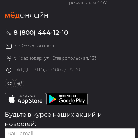
результатам СОУТ
8 (800) 444-12-10
info@med-online.ru
г. Краснодар, ул. Ставропольская, 133
ЕЖЕДНЕВНО, с 10:00 до 22:00
Будьте в курсе наших акций и
новостей: