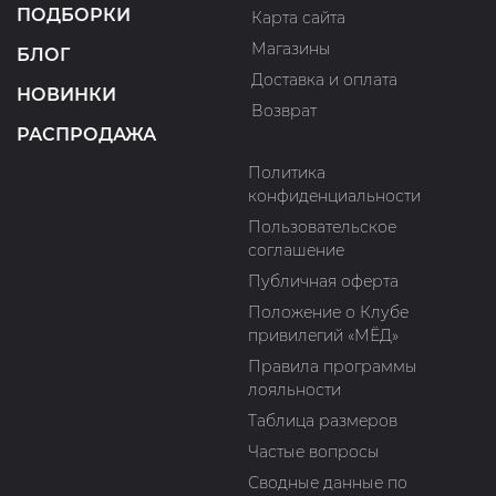
ПОДБОРКИ
Карта сайта
Магазины
БЛОГ
Доставка и оплата
НОВИНКИ
Возврат
РАСПРОДАЖА
Политика
конфиденциальности
Пользовательское
соглашение
Публичная оферта
Положение о Клубе
привилегий «МЁД»
Правила программы
лояльности
Таблица размеров
Частые вопросы
Сводные данные по