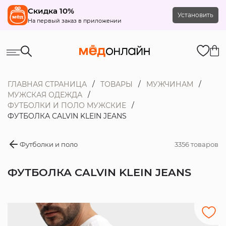
Скидка 10%
Установить
На первый заказ в приложении
ГЛАВНАЯ СТРАНИЦА
ТОВАРЫ
МУЖЧИНАМ
МУЖСКАЯ ОДЕЖДА
ФУТБОЛКИ И ПОЛО МУЖСКИЕ
ФУТБОЛКА CALVIN KLEIN JEANS
Футболки и поло
3356 товаров
ФУТБОЛКА CALVIN KLEIN JEANS