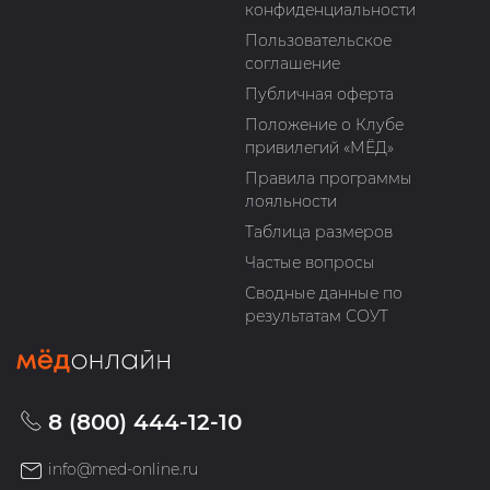
конфиденциальности
Пользовательское
соглашение
Публичная оферта
Положение о Клубе
привилегий «МЁД»
Правила программы
лояльности
Таблица размеров
Частые вопросы
Сводные данные по
результатам СОУТ
8 (800) 444-12-10
info@med-online.ru