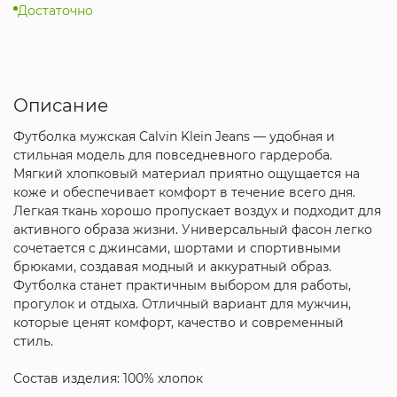
Достаточно
Описание
Футболка мужская Calvin Klein Jeans — удобная и
стильная модель для повседневного гардероба.
Мягкий хлопковый материал приятно ощущается на
коже и обеспечивает комфорт в течение всего дня.
Легкая ткань хорошо пропускает воздух и подходит для
активного образа жизни. Универсальный фасон легко
сочетается с джинсами, шортами и спортивными
брюками, создавая модный и аккуратный образ.
Футболка станет практичным выбором для работы,
прогулок и отдыха. Отличный вариант для мужчин,
которые ценят комфорт, качество и современный
стиль.
Состав изделия: 100% хлопок