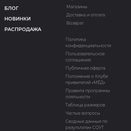
Магазины
БЛОГ
Доставка и оплата
НОВИНКИ
Возврат
РАСПРОДАЖА
Политика
конфиденциальности
Пользовательское
соглашение
Публичная оферта
Положение о Клубе
привилегий «МЁД»
Правила программы
лояльности
Таблица размеров
Частые вопросы
Сводные данные по
результатам СОУТ