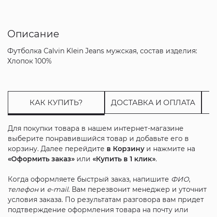
Описание
Футболка Calvin Klein Jeans мужская, состав изделия:
Хлопок 100%
КАК КУПИТЬ?
ДОСТАВКА И ОПЛАТА
Для покупки товара в нашем интернет-магазине
выберите понравившийся товар и добавьте его в
корзину. Далее перейдите
в Корзину
и нажмите на
«Оформить заказ»
или
«Купить в 1 клик»
.
Когда оформляете быстрый заказ, напишите
ФИО
,
телефон
и
e-mail
. Вам перезвонит менеджер и уточнит
условия заказа. По результатам разговора вам придет
подтверждение оформления товара на почту или