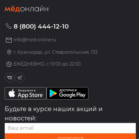
8 (800) 444-12-10
info@med-online.ru
г. Краснодар, ул. Ставропольская, 133
ЕЖЕДНЕВНО, с 10:00 до 22:00
Будьте в курсе наших акций и
новостей:
ПОДПИСАТЬСЯ