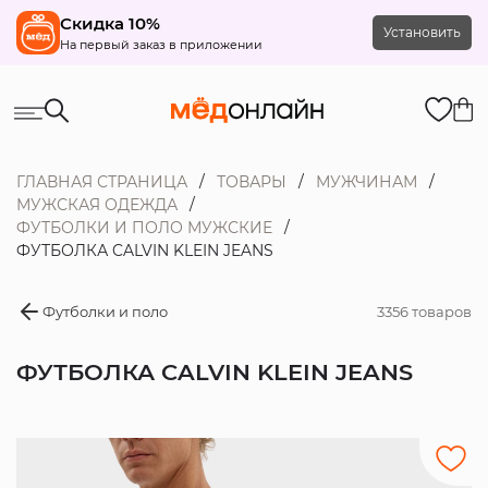
Скидка 10%
Установить
На первый заказ в приложении
ГЛАВНАЯ СТРАНИЦА
ТОВАРЫ
МУЖЧИНАМ
МУЖСКАЯ ОДЕЖДА
ФУТБОЛКИ И ПОЛО МУЖСКИЕ
ФУТБОЛКА CALVIN KLEIN JEANS
Футболки и поло
3356 товаров
ФУТБОЛКА CALVIN KLEIN JEANS