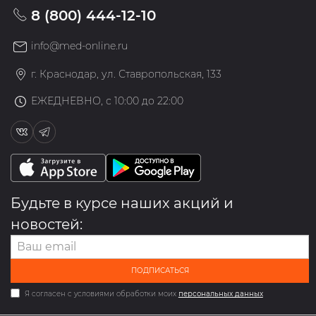
8 (800) 444-12-10
info@med-online.ru
г. Краснодар, ул. Ставропольская, 133
ЕЖЕДНЕВНО, с 10:00 до 22:00
Будьте в курсе наших акций и
новостей:
ПОДПИСАТЬСЯ
Я согласен с условиями обработки моих
персональных данных