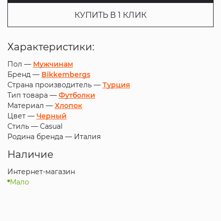
КУПИТЬ В 1 КЛИК
Характеристики:
Пол —
Мужчинам
Бренд —
Bikkembergs
Страна производитель —
Турция
Тип товара —
Футболки
Материал —
Хлопок
Цвет —
Черный
Стиль —
Casual
Родина бренда —
Италия
Наличие
Интернет-магазин
Мало