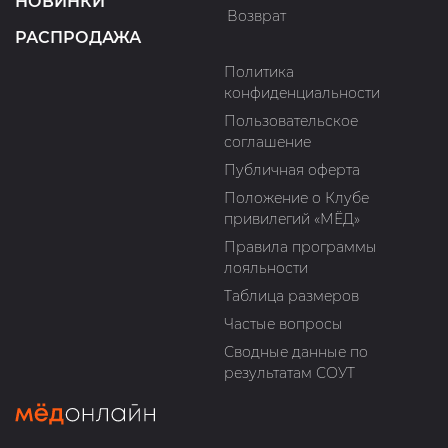
НОВИНКИ
Возврат
РАСПРОДАЖА
Политика
конфиденциальности
Пользовательское
соглашение
Публичная оферта
Положение о Клубе
привилегий «МЁД»
Правила программы
лояльности
Таблица размеров
Частые вопросы
Сводные данные по
результатам СОУТ