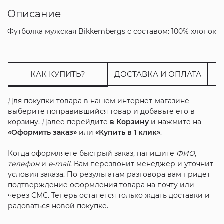
Описание
Футболка мужская Bikkembergs с составом: 100% хлопок
КАК КУПИТЬ?
ДОСТАВКА И ОПЛАТА
Для покупки товара в нашем интернет-магазине
выберите понравившийся товар и добавьте его в
корзину. Далее перейдите
в Корзину
и нажмите на
«Оформить заказ»
или
«Купить в 1 клик»
.
Когда оформляете быстрый заказ, напишите
ФИО
,
телефон
и
e-mail
. Вам перезвонит менеджер и уточнит
условия заказа. По результатам разговора вам придет
подтверждение оформления товара на почту или
через СМС. Теперь останется только ждать доставки и
радоваться новой покупке.