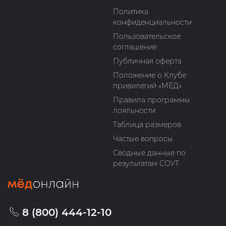
Политика
конфиденциальности
Пользовательское
соглашение
Публичная оферта
Положение о Клубе
привилегий «МЁД»
Правила программы
лояльности
Таблица размеров
Частые вопросы
Сводные данные по
результатам СОУТ
8 (800) 444-12-10