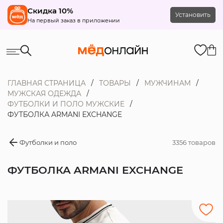
Скидка 10%
Установить
На первый заказ в приложении
ГЛАВНАЯ СТРАНИЦА
ТОВАРЫ
МУЖЧИНАМ
МУЖСКАЯ ОДЕЖДА
ФУТБОЛКИ И ПОЛО МУЖСКИЕ
ФУТБОЛКА ARMANI EXCHANGE
Футболки и поло
3356 товаров
ФУТБОЛКА ARMANI EXCHANGE